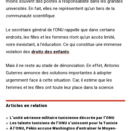
moins souvent des postes à responsabilité dans les grandes
universités. En fait, elles ne représentent qu’un tiers de la
communauté scientifique.
Le secrétaire général de l’ONU rappelle que dans certains
endroits, les filles et les femmes n’ont qu’un accès limité,
voire inexistant, à l’éducation. Ce qui constitue une immense
violation des
droits des enfants
.
Mais il ne reste au stade de dénonciation. En effet, Antonio
Guterres annonce des solutions importantes à adopter
urgemment face à cette situation. Car, il estime que les
femmes et les filles ont toute leur place dans la science.
Articles en relation
L’unité aérienne militaire tunisienne décorée par l’ONU
Les talents tunisiens de l’ONU s’unissent pour la Tunisie
À l’ONU, Pékin accuse Washington d’entraîner le Moyen-