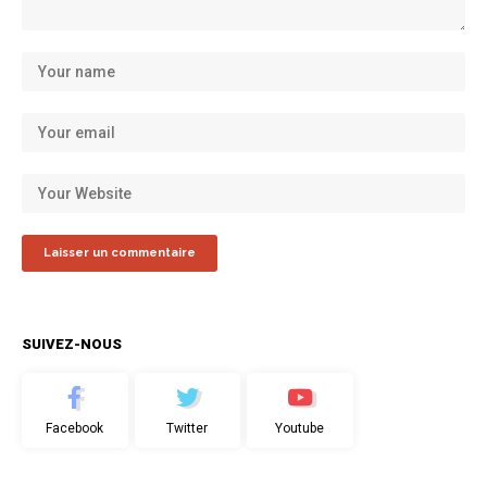
SUIVEZ-NOUS
Facebook
Twitter
Youtube