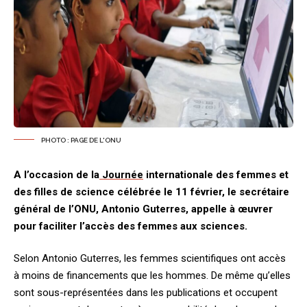
PHOTO : PAGE DE L'ONU
A l’occasion de la
Journée
internationale des femmes et
des filles de science célébrée le 11 février, le secrétaire
général de l’ONU, Antonio Guterres, appelle à œuvrer
pour faciliter l’accès des femmes aux sciences.
Selon Antonio Guterres, les femmes scientifiques ont accès
à moins de financements que les hommes. De même qu’elles
sont sous-représentées dans les publications et occupent