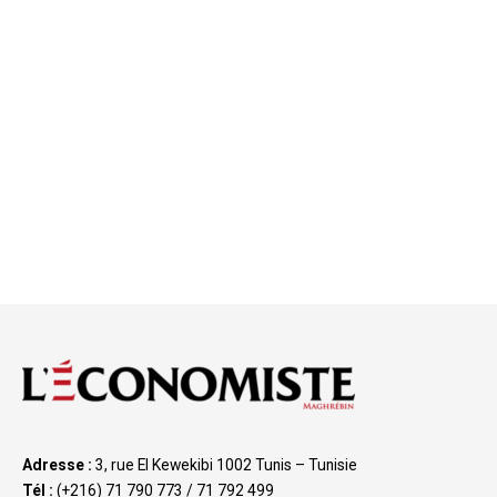
Adresse :
3, rue El Kewekibi 1002 Tunis – Tunisie
Tél :
(+216) 71 790 773 / 71 792 499