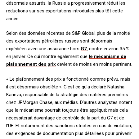
désormais assurés, la Russie a progressivement réduit les
réductions sur ses exportations introduites plus tôt cette
année.
Selon des données récentes de S&P Global, plus de la moitié
des exportations pétrolières russes sont désormais
expédiées avec une assurance hors
G7
, contre environ 35 %
en janvier. Ce qui montre également que
le mécanisme de
plafonnement des prix
devient de moins en moins pertinent.
« Le plafonnement des prix a fonctionné comme prévu, mais
il est désormais obsolète ». C’est ce qu’a déclaré Natasha
Kaneva, responsable de la stratégie des matières premières
chez JPMorgan Chase, aux médias. D’autres analystes notent
que le mécanisme pourrait toujours être appliqué; mais cela
nécessiterait davantage de contrôle de la part du G7 et de
l’UE. Et notamment des sanctions strictes en cas de violation,
des exigences de documentation plus détaillées pour prévenir