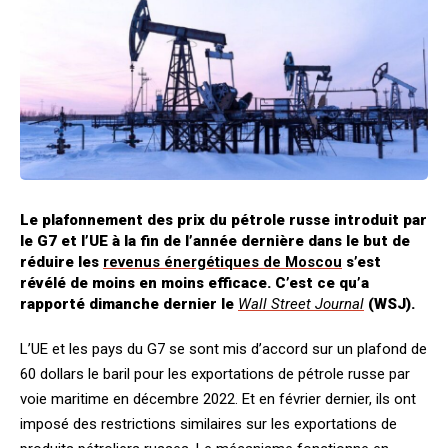
Le plafonnement des prix du pétrole russe introduit par
le G7 et l’UE à la fin de l’année dernière dans le but de
réduire les
revenus énergétiques de Moscou
s’est
révélé de moins en moins efficace. C’est ce qu’a
rapporté dimanche dernier le
Wall Street Journal
(WSJ).
L’UE et les pays du G7 se sont mis d’accord sur un plafond de
60 dollars le baril pour les exportations de pétrole russe par
voie maritime en décembre 2022. Et en février dernier, ils ont
imposé des restrictions similaires sur les exportations de