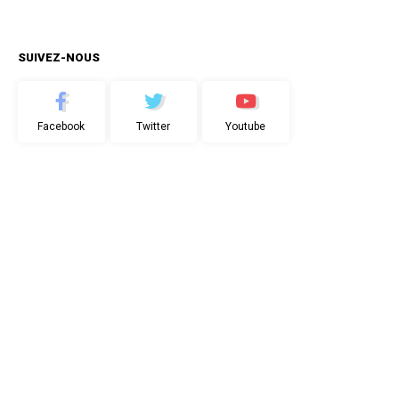
SUIVEZ-NOUS
Facebook
Twitter
Youtube