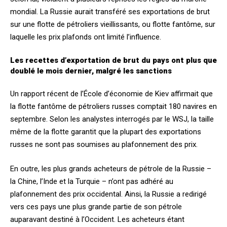
mondial. La Russie aurait transféré ses exportations de brut
sur une flotte de pétroliers vieillissants, ou flotte fantôme, sur
laquelle les prix plafonds ont limité l’influence.
Les recettes d’exportation de brut du pays ont plus que
doublé le mois dernier, malgré les sanctions
Un rapport récent de l’École d’économie de Kiev affirmait que
la flotte fantôme de pétroliers russes comptait 180 navires en
septembre. Selon les analystes interrogés par le WSJ, la taille
même de la flotte garantit que la plupart des exportations
russes ne sont pas soumises au plafonnement des prix.
En outre, les plus grands acheteurs de pétrole de la Russie –
la Chine, l’Inde et la Turquie – n’ont pas adhéré au
plafonnement des prix occidental. Ainsi, la Russie a redirigé
vers ces pays une plus grande partie de son pétrole
auparavant destiné à l’Occident. Les acheteurs étant