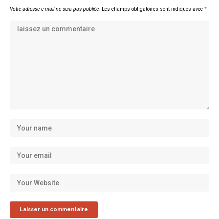
Votre adresse e-mail ne sera pas publiée.
Les champs obligatoires sont indiqués avec
*