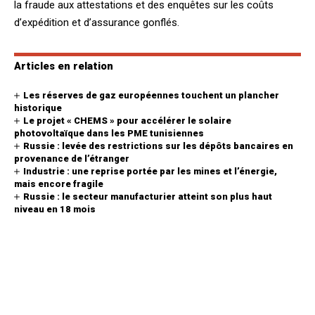
la fraude aux attestations et des enquêtes sur les coûts
d’expédition et d’assurance gonflés.
Articles en relation
Les réserves de gaz européennes touchent un plancher
historique
Le projet « CHEMS » pour accélérer le solaire
photovoltaïque dans les PME tunisiennes
Russie : levée des restrictions sur les dépôts bancaires en
provenance de l’étranger
Industrie : une reprise portée par les mines et l’énergie,
mais encore fragile
Russie : le secteur manufacturier atteint son plus haut
niveau en 18 mois