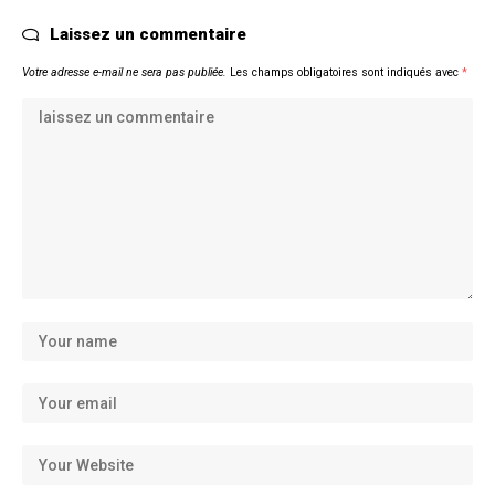
Laissez un commentaire
Votre adresse e-mail ne sera pas publiée.
Les champs obligatoires sont indiqués avec
*