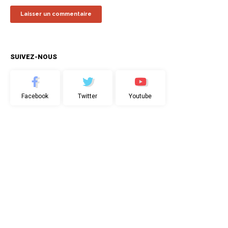
SUIVEZ-NOUS
Facebook
Twitter
Youtube