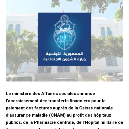
Le ministère des Affaires sociales annonce
l’accroissement des transferts financiers pour le
paiement des factures auprès de la Caisse nationale
d’assurance maladie (
CNAM
) au profit des hôpitaux
publics, de la Pharmacie centrale, de l’Hôpital militaire de