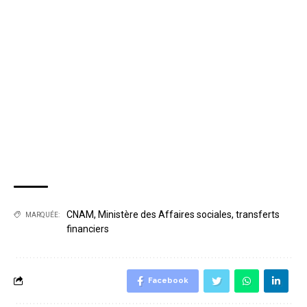
CNAM
,
Ministère des Affaires sociales
,
transferts
MARQUÉE:
financiers
Facebook