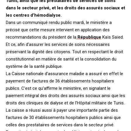
Tunis; ainsi que les prestataires de services de soins
dans le secteur privé, et les droits des assurés sociaux et
les centres d’hémodialyse.
Dans un communiqué rendu public mardi, le ministère a
précisé que cette mesure intervient en application des
recommandations du président de la
République
Kaïs Saïed.
Et ce, afin d’assurer les services de soins nécessaires
préservant la dignité des citoyens. Tout en respectant le droit
constitutionnel en matière de santé et la consolidation du
système de la santé publique.
La Caisse nationale d’assurance maladie a assuré en effet le
payement de factures de 36 établissements hospitaliers
publics. C’est ce qu’affirme le ministère, en signalant le
paiement intégral des droits des assurés sociaux ainsi que les
droits des cliniques de dialyse et de l’Hôpital militaire de Tunis.
La caisse a réussi aussi à payer une importante partie des
factures de 30 établissements hospitaliers publics ainsi que
celles des prestataires de services dans le secteur privé.