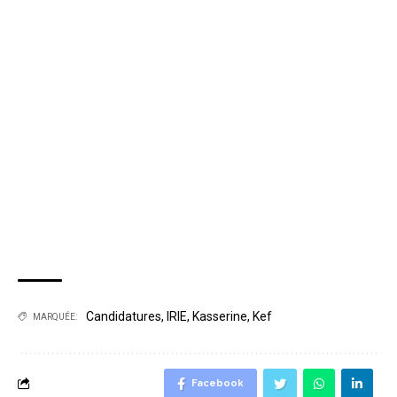
Candidatures
,
IRIE
,
Kasserine
,
Kef
MARQUÉE:
Facebook