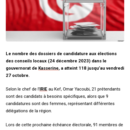
Le nombre des dossiers de candidature aux élections
des conseils locaux (24 décembre 2023) dans le
gouvernorat de
Kasserine
, a atteint 118 jusqu’au vendredi
27 octobre.
Selon le chef de l’
IRIE
au Kef, Omar Yacoubi, 21 prétendants
sont des candidats à besoins spécifiques, alors que 9
candidatures sont des femmes, représentant différentes
délégations de la région.
Lors de cette prochaine échéance électorale, 91 membres de