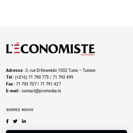
Adresse :
3, rue El Kewekibi 1002 Tunis – Tunisie
Tél :
(+216) 71 790 773 / 71 792 499
Fax :
71 793 707 / 71 791 427
E-mail :
contact@promedia.tn
SUIVEZ-NOUS