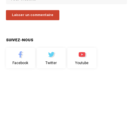
SUIVEZ-NOUS
Facebook
Twitter
Youtube