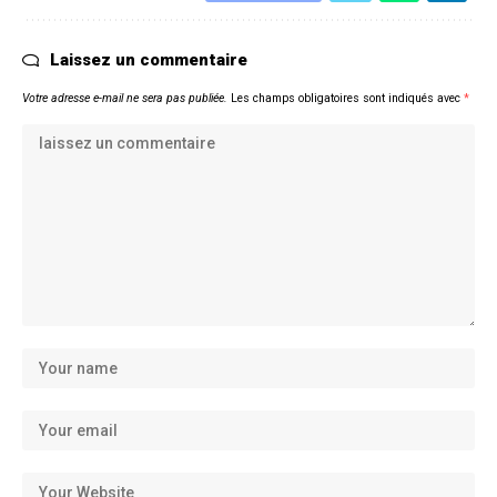
Laissez un commentaire
Votre adresse e-mail ne sera pas publiée.
Les champs obligatoires sont indiqués avec
*