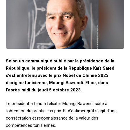
Selon un communiqué publié par la présidence de la
République, le président de la République Kaïs Saïed
s’est entretenu avec le prix Nobel de Chimie 2023
d’origine tunisienne, Moungi Bawendi. Et ce, dans
l’après-midi du jeudi 5 octobre 2023.
Le président a tenu à féliciter Moungi Bawendi suite à
l’obtention du prestigieux prix. Et d’estimer qu’il s’agit d’une
consécration et reconnaissance de la valeur des
compétences tunisiennes.