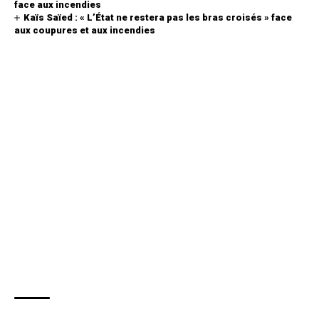
face aux incendies
Kaïs Saïed : « L’État ne restera pas les bras croisés » face
aux coupures et aux incendies