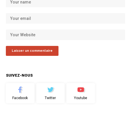
SUIVEZ-NOUS
Facebook
Twitter
Youtube