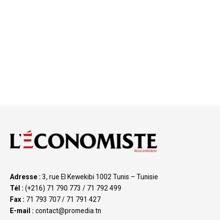
Adresse :
3, rue El Kewekibi 1002 Tunis – Tunisie
Tél :
(+216) 71 790 773 / 71 792 499
Fax :
71 793 707 / 71 791 427
E-mail :
contact@promedia.tn