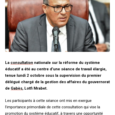
La
consultation
nationale sur la réforme du système
éducatif a été au centre d’une séance de travail élargie,
tenue lundi 2 octobre sous la supervision du premier
délégué chargé de la gestion des affaires du gouvernorat
de
Gabès
, Lotfi Mrabet.
Les participants à cette séance ont mis en exergue
l’importance primordiale de cette consultation qui vise la
promotion du système éducatif, à travers une opportunité