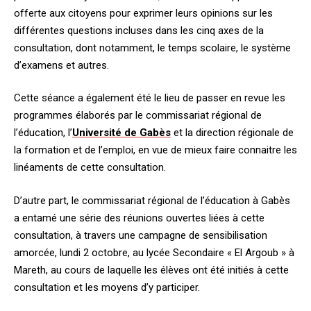
offerte aux citoyens pour exprimer leurs opinions sur les
différentes questions incluses dans les cinq axes de la
consultation, dont notamment, le temps scolaire, le système
d’examens et autres.
Cette séance a également été le lieu de passer en revue les
programmes élaborés par le commissariat régional de
l’éducation, l’
Université de Gabès
et la direction régionale de
la formation et de l’emploi, en vue de mieux faire connaitre les
linéaments de cette consultation.
D’autre part, le commissariat régional de l’éducation à Gabès
a entamé une série des réunions ouvertes liées à cette
consultation, à travers une campagne de sensibilisation
amorcée, lundi 2 octobre, au lycée Secondaire « El Argoub » à
Mareth, au cours de laquelle les élèves ont été initiés à cette
consultation et les moyens d’y participer.