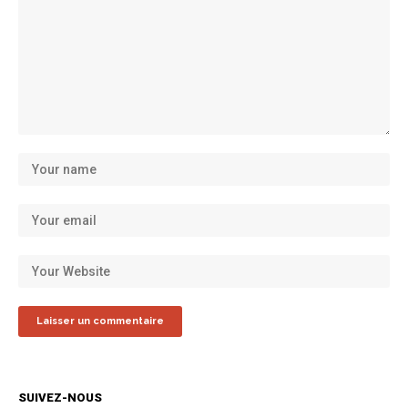
SUIVEZ-NOUS