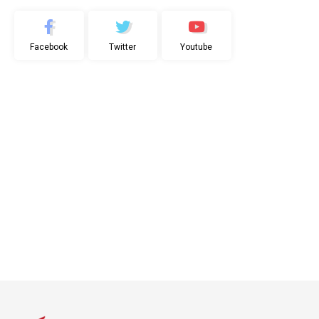
Facebook
Twitter
Youtube