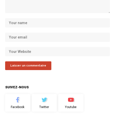
SUIVEZ-NOUS
Facebook
Twitter
Youtube