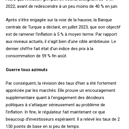
2022; avant de redescendre à un peu moins de 40 % en juin.
Après s’être engagée sur la voie de la hausse, la Banque
centrale de Turquie a déclaré, en juillet 2023, que son objectif
est de ramener l’inflation à 5 % à moyen terme. Par rapport
aux niveaux actuels, il s’agit bien d’une cible ambitieuse. Le
dernier chiffre fait état d’un indice des prix à la
consommation de 59 % fin août.
Guerre tous azimuts
Par conséquent, la révision des taux d’hier a été fortement
appréciée par les marchés. Elle prouve un encouragement
supplémentaire quant à l’engagement des décideurs
politiques à s’attaquer sérieusement au problème de
l’inflation. In fine, le régulateur fait maintenant ce que
beaucoup d’investisseurs espéraient. Il a relevé les taux de 2
150 points de base en si peu de temps.