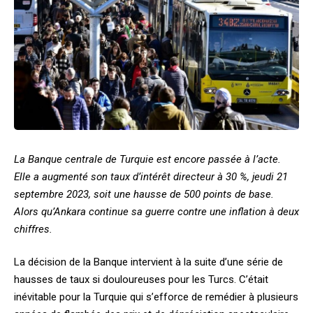
La Banque centrale de Turquie est encore passée à l’acte.
Elle a augmenté son taux d’intérêt directeur à 30 %, jeudi 21
septembre 2023, soit une hausse de 500 points de base.
Alors qu’Ankara continue sa guerre contre une inflation à deux
chiffres.
La décision de la Banque intervient à la suite d’une série de
hausses de taux si douloureuses pour les Turcs. C’était
inévitable pour la Turquie qui s’efforce de remédier à plusieurs