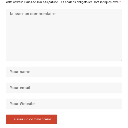
Votre adresse e-mail ne sera pas publiée.
Les champs obligatoires sont indiqués avec
*