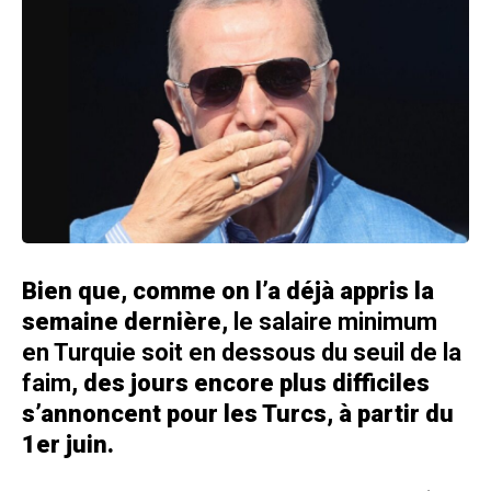
Bien que, comme on l’a déjà appris la
semaine dernière,
le salaire minimum
en Turquie soit en dessous du seuil de la
faim
, des jours encore plus difficiles
s’annoncent pour les Turcs, à partir du
1er juin.