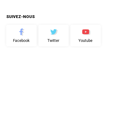
SUIVEZ-NOUS
Facebook
Twitter
Youtube