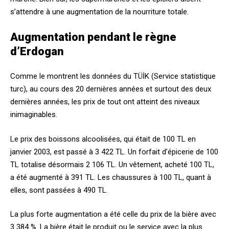
s’attendre à une augmentation de la nourriture totale.
Augmentation pendant le règne
d’Erdogan
Comme le montrent les données du TÜİK (Service statistique
turc), au cours des 20 dernières années et surtout des deux
dernières années, les prix de tout ont atteint des niveaux
inimaginables.
Le prix des boissons alcoolisées, qui était de 100 TL en
janvier 2003, est passé à 3 422 TL. Un forfait d’épicerie de 100
TL totalise désormais 2 106 TL. Un vêtement, acheté 100 TL,
a été augmenté à 391 TL. Les chaussures à 100 TL, quant à
elles, sont passées à 490 TL.
La plus forte augmentation a été celle du prix de la bière avec
3 384 %. La bière était le produit ou le service avec la plus