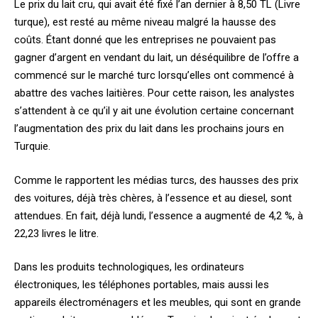
Le prix du lait cru, qui avait été fixé l’an dernier à 8,50 TL (Livre
turque), est resté au même niveau malgré la hausse des
coûts. Étant donné que les entreprises ne pouvaient pas
gagner d’argent en vendant du lait, un déséquilibre de l’offre a
commencé sur le marché turc lorsqu’elles ont commencé à
abattre des vaches laitières. Pour cette raison, les analystes
s’attendent à ce qu’il y ait une évolution certaine concernant
l’augmentation des prix du lait dans les prochains jours en
Turquie.
Comme le rapportent les médias turcs, des hausses des prix
des voitures, déjà très chères, à l’essence et au diesel, sont
attendues. En fait, déjà lundi, l’essence a augmenté de 4,2 %, à
22,23 livres le litre.
Dans les produits technologiques, les ordinateurs
électroniques, les téléphones portables, mais aussi les
appareils électroménagers et les meubles, qui sont en grande