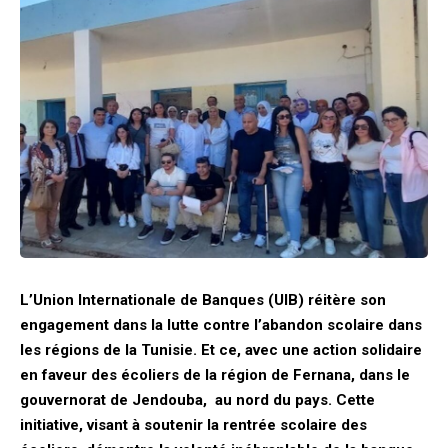
L’Union Internationale de Banques (UIB) réitère son
engagement dans la lutte contre l’abandon scolaire dans
les régions de la Tunisie. Et ce, avec une action solidaire
en faveur des écoliers de la région de Fernana, dans le
gouvernorat de Jendouba, au nord du pays. Cette
initiative, visant à soutenir la
rentrée scolaire des