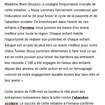
Madame Ilhem Bouaziz, a souligné l’importance cruciale de
cette initiative : « Nous sommes fermement convaincus que
l’éducation est la clé pour briser le cycle de la pauvreté et de
l’abandon scolaire. En investissant dans l’avenir de ces
enfants à
Fernana
, nous posons les bases d’un avenir
meilleur pour toute la région. Chaque enfant mérite
l’opportunité de réaliser son potentiel, et chaque enfant
éduqué est un pas de plus vers un avenir meilleur pour notre
chère Tunisie. Nous sommes déterminés à faire tout ce qui
est en notre pouvoir pour briser les barrières qui entravent
leur réussite. L’UIB a été engagée en faveur des enfants
depuis des années, et cette action en est un témoignage
concret de notre engagement durable envers leur bien-être et
leur avenir ».
Cette action de l’UIB met en lumière le rôle pivot des
entreprises tunisiennes dans la lutte contre
l’abandon
scolaire
. Le succès de cette initiative à Fernana confirme