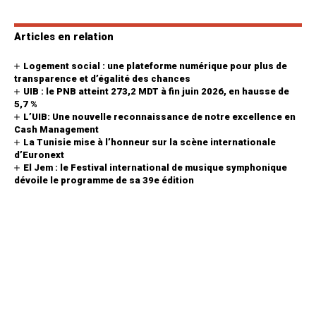
Articles en relation
Logement social : une plateforme numérique pour plus de
transparence et d’égalité des chances
UIB : le PNB atteint 273,2 MDT à fin juin 2026, en hausse de
5,7 %
L’UIB: Une nouvelle reconnaissance de notre excellence en
Cash Management
La Tunisie mise à l’honneur sur la scène internationale
d’Euronext
El Jem : le Festival international de musique symphonique
dévoile le programme de sa 39e édition