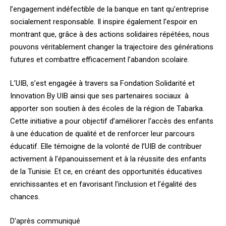
l’engagement indéfectible de la banque en tant qu’entreprise
socialement responsable. Il inspire également l’espoir en
montrant que, grâce à des actions solidaires répétées, nous
pouvons véritablement changer la trajectoire des générations
futures et combattre efficacement l’abandon scolaire.
L’UIB, s’est engagée à travers sa Fondation Solidarité et
Innovation By UIB ainsi que ses partenaires sociaux à
apporter son soutien à des écoles de la région de Tabarka.
Cette initiative a pour objectif d’améliorer l’accès des enfants
à une éducation de qualité et de renforcer leur parcours
éducatif. Elle témoigne de la volonté de l’UIB de contribuer
activement à l’épanouissement et à la réussite des enfants
de la Tunisie. Et ce, en créant des opportunités éducatives
enrichissantes et en favorisant l’inclusion et l’égalité des
chances.
D’après communiqué