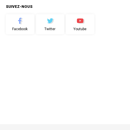
SUIVEZ-NOUS
Facebook
Twitter
Youtube