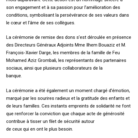
son engagement et à sa passion pour l’amélioration des
conditions, symbolisant la persévérance de ses valeurs dans
le cœur et l’âme de ses collègues.
La cérémonie de remise des dons s’est déroulée en présence
des Directeurs Généraux Adjoints Mme Ilhem Bouaziz et M.
François-Xavier Darge, les membres de la famille de Feu
Mohamed Aziz Grombali, les représentants des partenaires
sociaux, ainsi que plusieurs collaborateurs de la
banque.
La cérémonie a été également un moment chargé d’émotion,
marqué par les sourires radieux et la gratitude des enfants et
de leurs familles. Ces instants empreints de solidarité ne font
que renforcer la conviction que chaque acte de générosité
contribue à tisser un filet de sécurité autour
de ceux qui en ont le plus besoin.