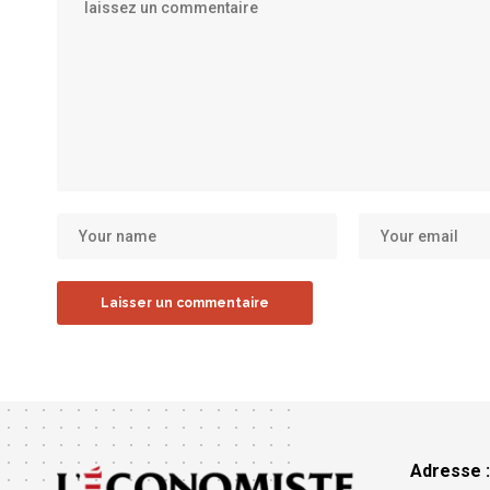
Adresse 