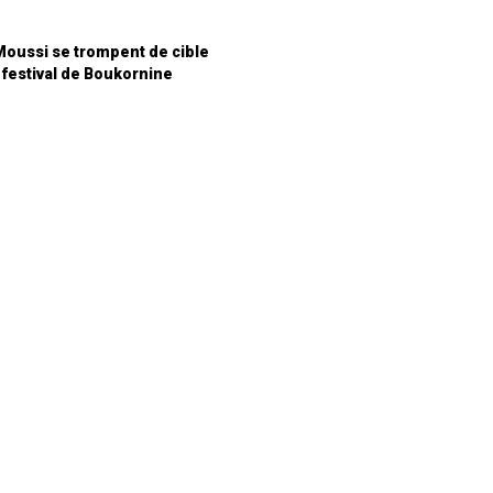
 Moussi se trompent de cible
festival de Boukornine