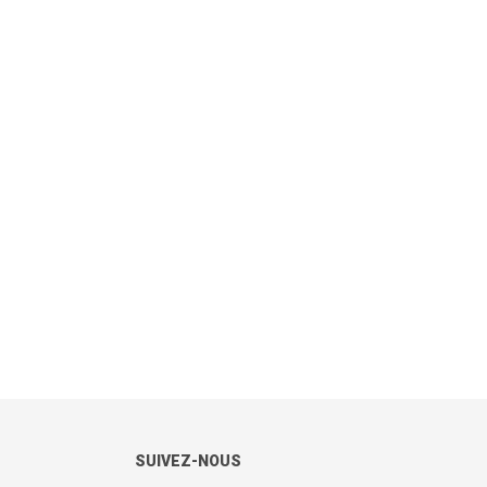
SUIVEZ-NOUS