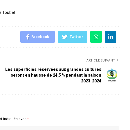
la Toubel
Facebook
Twitter
ARTICLE SUIVANT
Les superficies réservées aux grandes cultures
seront en hausse de 24,5 % pendant la saison
2023-2024
nt indiqués avec
*