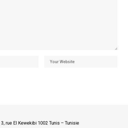
:
3, rue El Kewekibi 1002 Tunis – Tunisie