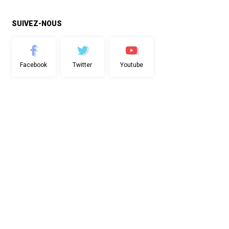
SUIVEZ-NOUS
Facebook
Twitter
Youtube