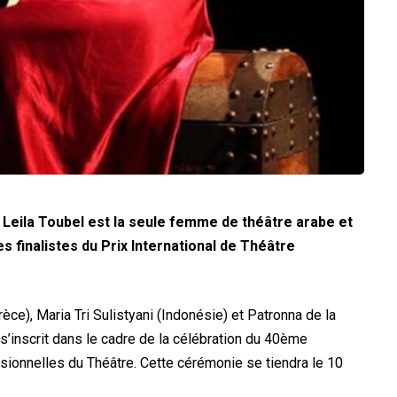
Leila Toubel est la seule femme de théâtre arabe et
es finalistes du Prix International de Théâtre
èce), Maria Tri Sulistyani (Indonésie) et Patronna de la
’inscrit dans le cadre de la célébration du 40ème
ionnelles du Théâtre. Cette cérémonie se tiendra le 10