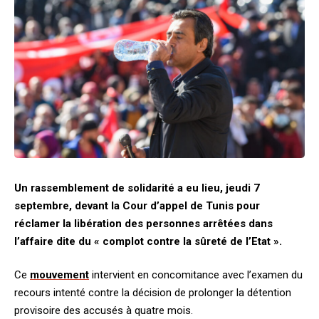
Un rassemblement de solidarité a eu lieu, jeudi 7
septembre, devant la Cour d’appel de Tunis pour
réclamer la libération des personnes arrêtées dans
l’affaire dite du « complot contre la sûreté de l’Etat ».
Ce
mouvement
intervient en concomitance avec l’examen du
recours intenté contre la décision de prolonger la détention
provisoire des accusés à quatre mois.