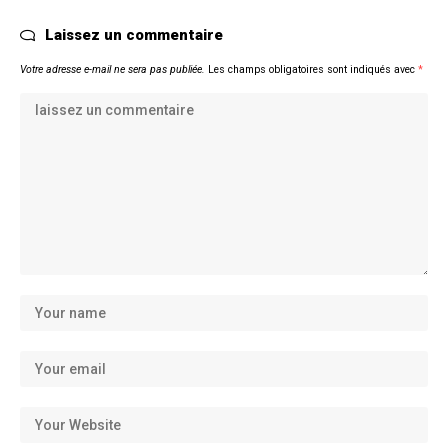
Laissez un commentaire
Votre adresse e-mail ne sera pas publiée.
Les champs obligatoires sont indiqués avec
*