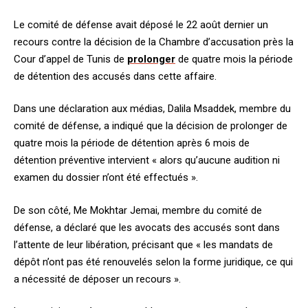
Le comité de défense avait déposé le 22 août dernier un
recours contre la décision de la Chambre d’accusation près la
Cour d’appel de Tunis de
prolonger
de quatre mois la période
de détention des accusés dans cette affaire.
Dans une déclaration aux médias, Dalila Msaddek, membre du
comité de défense, a indiqué que la décision de prolonger de
quatre mois la période de détention après 6 mois de
détention préventive intervient « alors qu’aucune audition ni
examen du dossier n’ont été effectués ».
De son côté, Me Mokhtar Jemai, membre du comité de
défense, a déclaré que les avocats des accusés sont dans
l’attente de leur libération, précisant que « les mandats de
dépôt n’ont pas été renouvelés selon la forme juridique, ce qui
a nécessité de déposer un recours ».