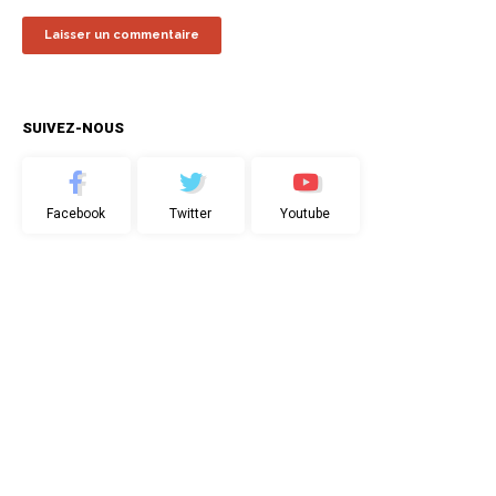
SUIVEZ-NOUS
Facebook
Twitter
Youtube