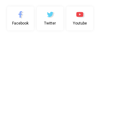
Facebook
Twitter
Youtube