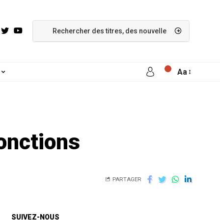
Aa
onctions
PARTAGER
SUIVEZ-NOUS