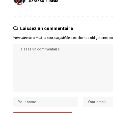
Ooredoo Tunisie
Laissez un commentaire
Votre adresse e-mail ne sera pas publiée.
Les champs obligatoires so