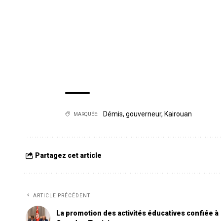
Démis
,
gouverneur
,
Kairouan
MARQUÉE:
Partagez cet article
ARTICLE PRÉCÉDENT
La promotion des activités éducatives confiée à