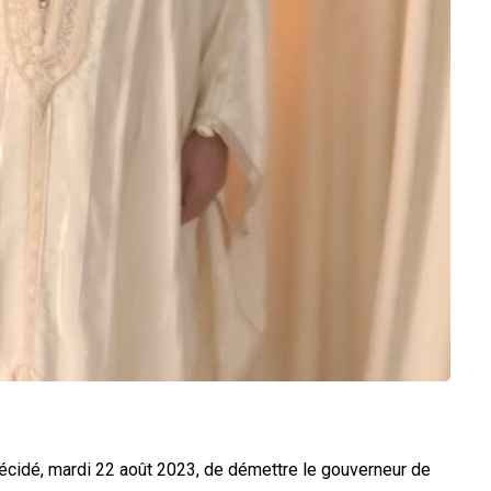
écidé, mardi 22 août 2023, de démettre le gouverneur de