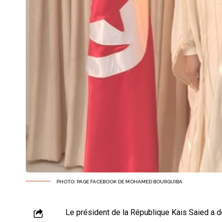
PHOTO: PAGE FACEBOOK DE MOHAMED BOURGUIBA
Le président de la République Kais Saied a d