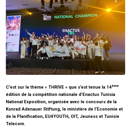
ème
C’est sur le thème « THRIVE » que s’est tenue la 14
édition de la compétition nationale d’Enactus Tunisia
National Exposition, organisée avec le concours de la
Konrad Adenauer Stiftung, le ministère de l’Economie et
de la Planification, EU4YOUTH, OIT, Jeuness et Tunisie
Telecom.