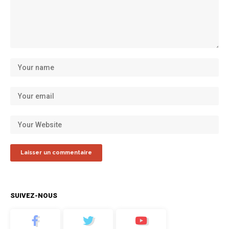
SUIVEZ-NOUS