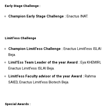
Early Stage Challenge :
Champion Early Stage Challenge :
Enactus INAT.
Limitl’ess Challenge
Champion Limitl’ess Challenge :
Enactus Limitl’ess ISLAI
Beja.
Limil’Ess Team Leader of the year Award :
Eya KHEMIRI,
Enactus Limitl’ess ISLAI Beja.
Limitl’ess Faculty advisor of the year Award :
Rahma
SAIED, Enactus Limitl’ess Biotech Beja.
Special Awards :