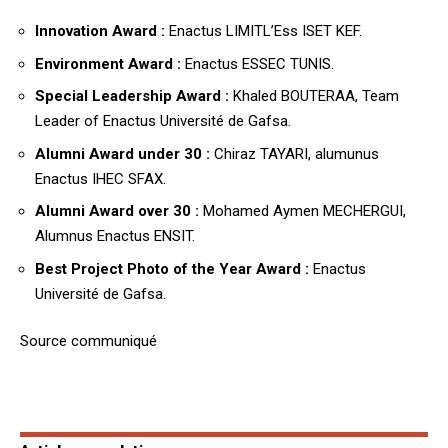
Innovation Award :
Enactus LIMITL’Ess ISET KEF.
Environment Award :
Enactus ESSEC TUNIS.
Special Leadership Award :
Khaled BOUTERAA, Team
Leader of Enactus Université de Gafsa.
Alumni Award under 30 :
Chiraz TAYARI, alumunus
Enactus IHEC SFAX.
Alumni Award over 30 :
Mohamed Aymen MECHERGUI,
Alumnus Enactus ENSIT.
Best Project Photo of the Year Award :
Enactus
Université de Gafsa.
Source communiqué