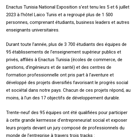
Enactus Tunisia National Exposition s’est tenu les 5 et 6 juillet
2023 à l’hôtel Laico Tunis et a regroupé plus de 1 500
personnes, comprenant étudiants, business leaders et autres
enseignants universitaires.
Durant toute l’année, plus de 3 700 étudiants des équipes de
95 établissements de l’enseignement supérieur publics et
privés, affiliés à Enactus Tunisia (écoles de commerce, de
gestions, d’ingénieurs et de santé) et des centres de
formation professionnelle ont pris part à l’aventure et
développé des projets diversifiés favorisant le progrès social
et sociétal dans notre pays. Chacun de ces projets répond, au
moins, à l’un des 17 objectifs de développement durable.
Trente-neuf des 95 équipes ont été qualifiées pour participer
à cette grande kermesse d’entrepreneuriat social et exposer
leurs projets devant un jury composé de professionnels du
monde de l’entreprise à travers trois tracks :