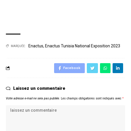
Enactus
,
Enactus Tunisia National Exposition 2023
MARQUÉE:
Facebook
Laissez un commentaire
Votre adresse e-mail ne sera pas publiée.
Les champs obligatoires sont indiqués avec
*