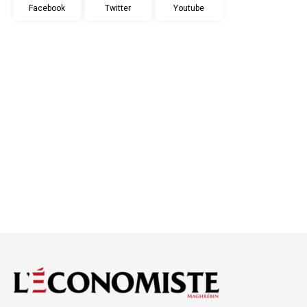
Facebook
Twitter
Youtube