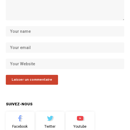
SUIVEZ-NOUS
Facebook
Twitter
Youtube