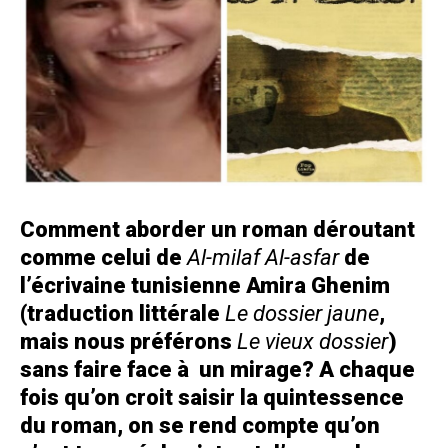
Comment aborder un roman déroutant
comme celui de
Al-milaf Al-asfar
de
l’écrivaine tunisienne Amira Ghenim
(traduction littérale
Le dossier jaune
,
mais nous préférons
Le vieux dossier
)
sans faire face à un mirage? A chaque
fois qu’on croit saisir la quintessence
du roman, on se rend compte qu’on