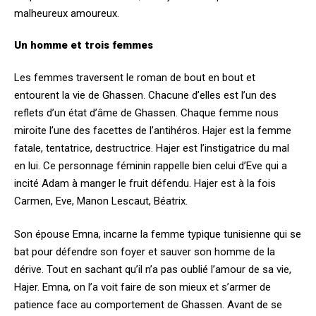
malheureux amoureux.
Un homme et trois femmes
Les femmes traversent le roman de bout en bout et
entourent la vie de Ghassen. Chacune d’elles est l’un des
reflets d’un état d’âme de Ghassen. Chaque femme nous
miroite l’une des facettes de l’antihéros. Hajer est la femme
fatale, tentatrice, destructrice. Hajer est l’instigatrice du mal
en lui. Ce personnage féminin rappelle bien celui d’Eve qui a
incité Adam à manger le fruit défendu. Hajer est à la fois
Carmen, Eve, Manon Lescaut, Béatrix.
Son épouse Emna, incarne la femme typique tunisienne qui se
bat pour défendre son foyer et sauver son homme de la
dérive. Tout en sachant qu’il n’a pas oublié l’amour de sa vie,
Hajer. Emna, on l’a voit faire de son mieux et s’armer de
patience face au comportement de Ghassen. Avant de se