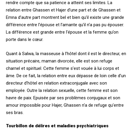
rendre compte que sa patience a atteint ses limites. La
relation entre Ghassen et Hajer d’une part et de Ghassen et
Emna d’autre part montrent bel et bien qu’il existe une grande
différence entre l’épouse et l’amante qu’il n’a pas pu épouser.
La différence est grande entre l’épouse et la femme qu’on
porte dans le cœur.
Quant à Salwa, la masseuse à l’hôtel dont il est le directeur, en
situation précaire, maman divorcée, elle est son refuge
charnel et spirituel. Cette femme s’est vouée à lui corps et
âme. De ce fait, la relation entre eux dépasse de loin celle d’un
directeur d’hôtel en relation extraconjugale avec son
employée. Outre la relation sexuelle, cette femme est son
havre de paix. Epuisée par ses problèmes conjugaux et son
amour impossible pour Hajer, Ghassen n’a de refuge qu’entre
ses bras.
Tourbillon de délires et maladies psychiatriques