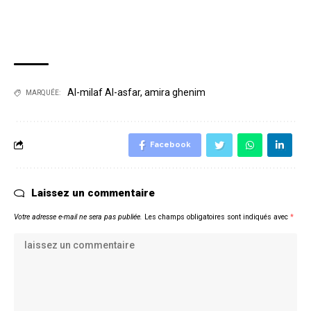
Al-milaf Al-asfar
,
amira ghenim
MARQUÉE:
Facebook
Laissez un commentaire
Votre adresse e-mail ne sera pas publiée.
Les champs obligatoires sont indiqués avec
*