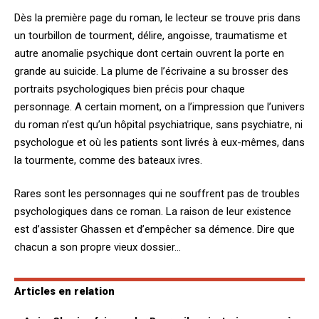
Dès la première page du roman, le lecteur se trouve pris dans
un tourbillon de tourment, délire, angoisse, traumatisme et
autre anomalie psychique dont certain ouvrent la porte en
grande au suicide. La plume de l’écrivaine a su brosser des
portraits psychologiques bien précis pour chaque
personnage. A certain moment, on a l’impression que l’univers
du roman n’est qu’un hôpital psychiatrique, sans psychiatre, ni
psychologue et où les patients sont livrés à eux-mêmes, dans
la tourmente, comme des bateaux ivres.
Rares sont les personnages qui ne souffrent pas de troubles
psychologiques dans ce roman. La raison de leur existence
est d’assister Ghassen et d’empêcher sa démence. Dire que
chacun a son propre vieux dossier…
Articles en relation