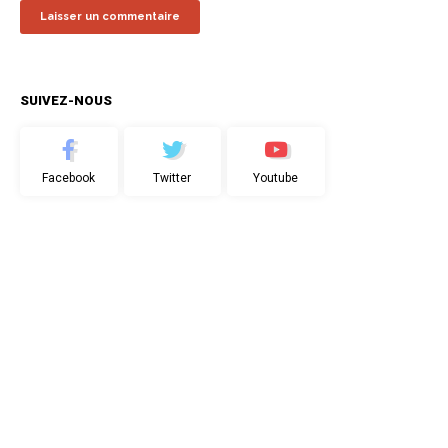
SUIVEZ-NOUS
Facebook
Twitter
Youtube