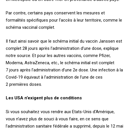
Par contre, certains pays conservent les mesures et
formalités spécifiques pour l’accès à leur territoire, comme le
schéma vaccinal complet.
Il faut ainsi savoir que le schéma initial du vaccin Janssen est
complet 28 jours après l’administration d’une dose, explique
notre source. Et pour les autres vaccins, comme Pfizer,
Moderna, AstraZeneca, etc., le schéma initial est complet
7 jours après l’administration d’une 2e dose. Une infection à la
Covid-19 équivaut à l’administration de l’une de ces
2 premières doses.
Les USA n’exigent plus de conditions
Si vous souhaitez vous rendre aux Etats-Unis d’Amérique,
vous n’avez plus de souci à vous faire, en ce sens que
l’administration sanitaire fédérale a supprimé, depuis le 12 mai