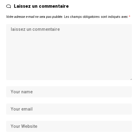
Laissez un commentaire
Votre adresse e-mail ne sera pas publiée.
Les champs obligatoires sont indiqués avec
*