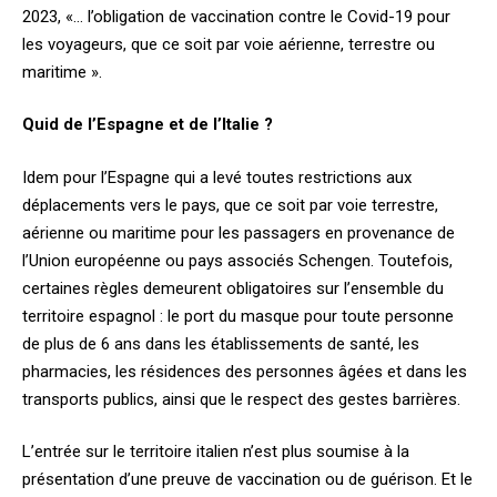
2023, «… l’obligation de vaccination contre le Covid-19 pour
les voyageurs, que ce soit par voie aérienne, terrestre ou
maritime ».
Quid de l’Espagne et de l’Italie ?
Idem pour l’Espagne qui a levé toutes restrictions aux
déplacements vers le pays, que ce soit par voie terrestre,
aérienne ou maritime pour les passagers en provenance de
l’Union européenne ou pays associés Schengen. Toutefois,
certaines règles demeurent obligatoires sur l’ensemble du
territoire espagnol : le port du masque pour toute personne
de plus de 6 ans dans les établissements de santé, les
pharmacies, les résidences des personnes âgées et dans les
transports publics, ainsi que le respect des gestes barrières.
L’entrée sur le territoire italien n’est plus soumise à la
présentation d’une preuve de vaccination ou de guérison. Et le