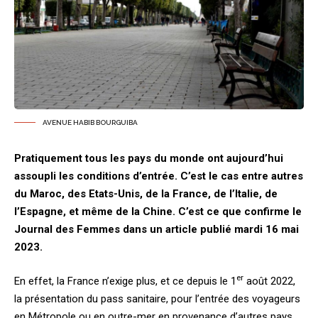
AVENUE HABIB BOURGUIBA
Pratiquement tous les pays du monde ont aujourd’hui
assoupli les conditions d’entrée. C’est le cas entre autres
du Maroc, des Etats-Unis, de la France, de l’Italie, de
l’Espagne, et même de la Chine. C’est ce que confirme le
Journal des Femmes dans un article publié mardi 16 mai
2023.
er
En effet, la France n’exige plus, et ce depuis le 1
août 2022,
la présentation du pass sanitaire, pour l’entrée des voyageurs
en Métropole ou en outre-mer en provenance d’autres pays.