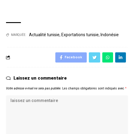
Actualité tunisie
,
Exportations tunisie
,
Indonésie
MARQUÉE:
Facebook
Laissez un commentaire
Votre adresse e-mail ne sera pas publiée.
Les champs obligatoires sont indiqués avec
*