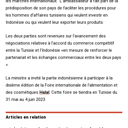
les marchés internationaux. L’ambassadeur a fait part de la
prédisposition de son pays de faciliter les procédures pour
les hommes d’affaires tunisiens qui veulent investir en
Indonésie ou qui veulent leur exporter leurs produits.
Les deux parties sont revenues sur l’avancement des
négociations relatives à l’accord du commerce compétitif
entre la Tunisie et l’Indonésie «en mesure de renforcer le
partenariat et les échanges commerciaux entre les deux pays
».
La ministre a invité la partie indonésienne à participer à la
dixième édition de la Foire internationale de l’alimentation et
des cosmétiques
Halal
. Cette foire se tiendra en Tunisie du
31 mai au 4 juin 2023.
Articles en relation