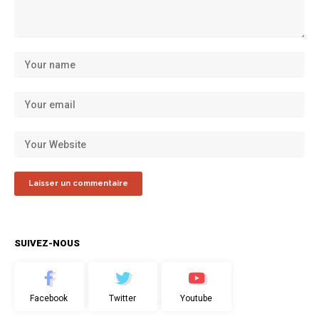
SUIVEZ-NOUS
Facebook
Twitter
Youtube