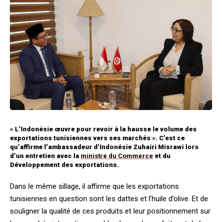
« L’Indonésie œuvre pour revoir à la hausse le volume des
exportations tunisiennes vers ses marchés ». C’est ce
qu’affirme l’ambassadeur d’Indonésie Zuhairi Misrawi lors
d’un entretien avec la
ministre du Commerce
et du
Développement des exportations.
Dans le même sillage, il affirme que les exportations
tunisiennes en question sont les dattes et l’huile d’olive. Et de
souligner la qualité de ces produits et leur positionnement sur