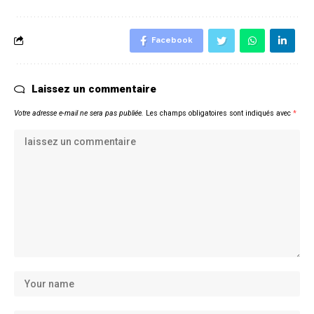
Facebook
Laissez un commentaire
Votre adresse e-mail ne sera pas publiée.
Les champs obligatoires sont indiqués avec
*