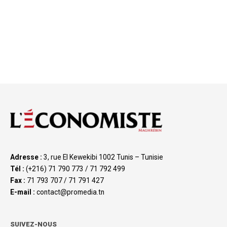
Adresse :
3, rue El Kewekibi 1002 Tunis – Tunisie
Tél :
(+216) 71 790 773 / 71 792 499
Fax :
71 793 707 / 71 791 427
E-mail :
contact@promedia.tn
SUIVEZ-NOUS