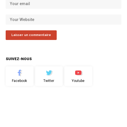
SUIVEZ-NOUS
Facebook
Twitter
Youtube