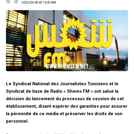
2023/03/09 AT 10:05 AM
Le Syndicat National des Journalistes Tunisiens et le
Syndicat de base de Radio « Shems FM » ont salué la
décision du lancement du processus de cession de cet
établissement, disant espérer des garanties pour assurer
la pérennité de ce média et préserver les droits de son
personnel.