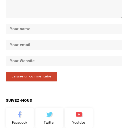
SUIVEZ-NOUS
Facebook
Twitter
Youtube