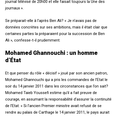
journal télévisé de 20h00 et elle faisait toujours la Une des
journaux ».
Se préparait-elle à l’après Ben Ali? « Je n’avais pas de
données concrètes sur ses ambitions, mais il était clair que
certaines parties la préparaient pour la succession de Ben
Ali », confesse-t-il prudemment.
Mohamed Ghannouchi : un homme
d’État
Et que penser du rôle « décisif » joué par son ancien patron,
Mohamed Ghannouchi qui a pris les commandes de l’Etat le
soir du 14 janvier 2011 dans les circonstances que l’on sait?
Mohamed Taieb Youssefi estime qu’il a fait preuve de
courage, en assumant la responsabilité d’assurer la continuité
de l’Etat. « Si l’ancien Premier ministre avait refusé de se
rendre au palais de Carthage le 14 janvier 2011, le pays aurait