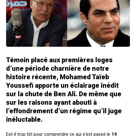
Témoin placé aux premières loges
d’une période charnière de notre
histoire récente, Mohamed Taïeb
Youssefi apporte un éclairage inédit
sur la chute de Ben Ali. De même que
sur les raisons ayant abouti à
l’effondrement d’un régime qu’il juge
inéluctable.
Est-il trop tôt pour comprendre ce qui s’est passé le
14