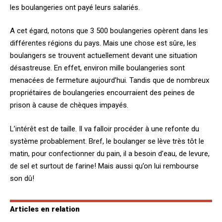
les boulangeries ont payé leurs salariés.
A cet égard, notons que 3 500 boulangeries opèrent dans les
différentes régions du pays. Mais une chose est sûre, les
boulangers se trouvent actuellement devant une situation
désastreuse. En effet, environ mille boulangeries sont
menacées de fermeture aujourd’hui. Tandis que de nombreux
propriétaires de boulangeries encourraient des peines de
prison à cause de chèques impayés.
L’intérêt est de taille. Il va falloir procéder à une refonte du
système probablement.
Bref, le boulanger se lève très tôt le
matin, pour confectionner du pain, il a besoin d’eau, de levure,
de sel et surtout de farine! Mais aussi qu’on lui rembourse
son dû!
Articles en relation