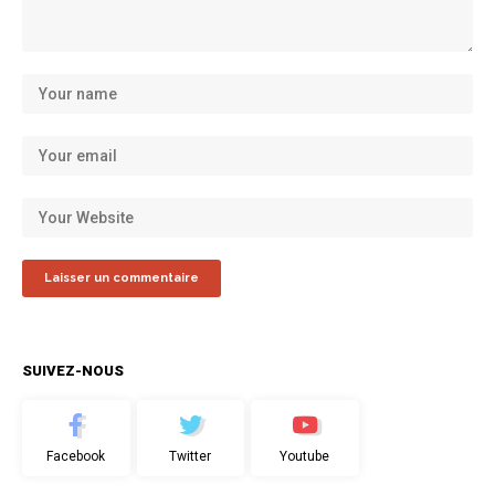
SUIVEZ-NOUS
Facebook
Twitter
Youtube