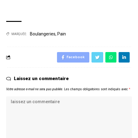
Boulangeries
,
Pain
MARQUÉE:
Facebook
Laissez un commentaire
Votre adresse e-mail ne sera pas publiée.
Les champs obligatoires sont indiqués avec
*