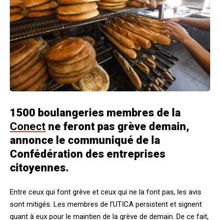
1500 boulangeries membres de la
Conect
ne feront pas grève demain,
annonce le communiqué de la
Confédération des entreprises
citoyennes.
Entre ceux qui font grève et ceux qui ne la font pas, les avis
sont mitigés. Les membres de l’UTICA persistent et signent
quant à eux pour le maintien de la grève de demain. De ce fait,