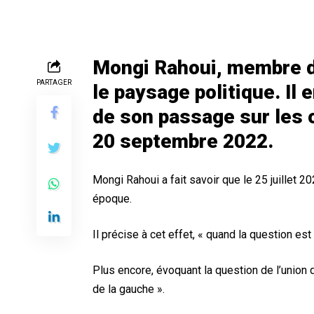
Mongi Rahoui, membre d
PARTAGER
le paysage politique. Il 
de son passage sur les
20 septembre 2022.
Mongi Rahoui a fait savoir que le 25 juillet 2
époque.
Il précise à cet effet, « quand la question est
Plus encore, évoquant la question de l’union d
de la gauche ».