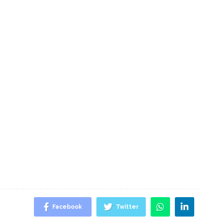
Facebook
Twitter