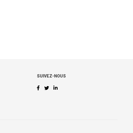
SUIVEZ-NOUS