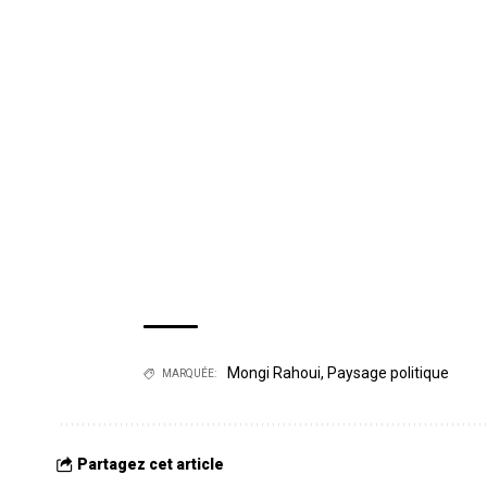
Mongi Rahoui
,
Paysage politique
MARQUÉE:
Partagez cet article