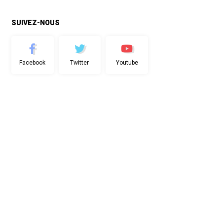
SUIVEZ-NOUS
Facebook
Twitter
Youtube