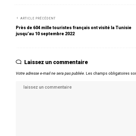
ARTICLE PRÉCÉDENT
Près de 604 mille touristes français ont visité la Tunisie
jusqu’au 10 septembre 2022
Laissez un commentaire
Votre adresse e-mail ne sera pas publiée.
Les champs obligatoires so