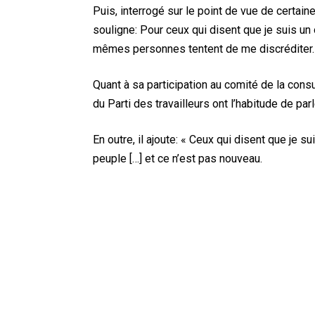
Puis, interrogé sur le point de vue de certain
souligne: Pour ceux qui disent que je suis un
mêmes personnes tentent de me discréditer.
Quant à sa participation au comité de la cons
du Parti des travailleurs ont l’habitude de par
En outre, il ajoute: « Ceux qui disent que je 
peuple […] et ce n’est pas nouveau.