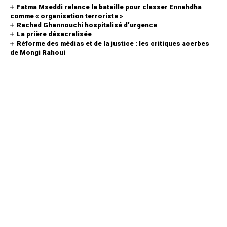
Fatma Mseddi relance la bataille pour classer Ennahdha
comme « organisation terroriste »
Rached Ghannouchi hospitalisé d’urgence
La prière désacralisée
Réforme des médias et de la justice : les critiques acerbes
de Mongi Rahoui