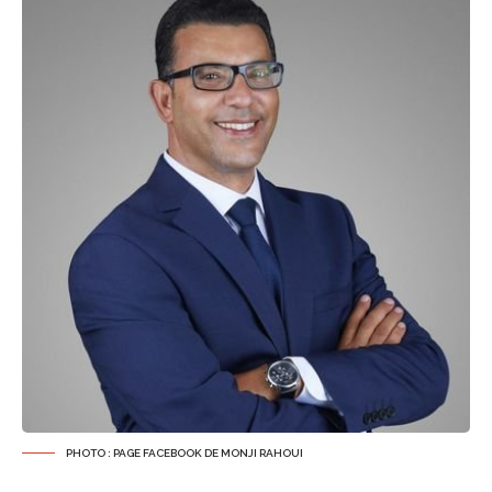
PHOTO : PAGE FACEBOOK DE MONJI RAHOUI