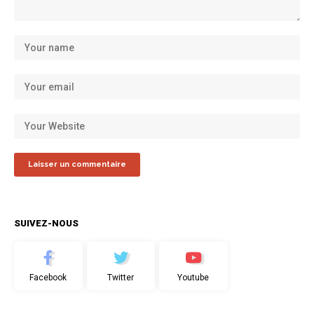
SUIVEZ-NOUS
Facebook
Twitter
Youtube