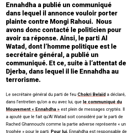
Ennahdha a publié un communiqué
dans lequel il annonce vouloir porter
plainte contre Mongi Rahoui. Nous
avons donc contacté le politicien pour
avoir sa réponse. Ainsi, le parti Al
Watad, dont l’homme politique est le
secrétaire général, a publié un
communiqué. Et ce, suite à l’attentat de
Djerba, dans lequel il lie Ennahdha au
terrorisme.
Le secrétaire général du parti de feu
Chokri Belaïd
a déclaré,
dans l’entretien qu’on a eu avec lui, que
le communiqué du
Mouvement « Ennahdha »
est plein de messages cryptés. Il
a ajouté que le fait qu’Al Watad soit considéré par le parti de
Rached Ghannouchi comme la partie adverse représente « un
trophée » pour le parti.
Pour lui
, Ennahdha est responsable de