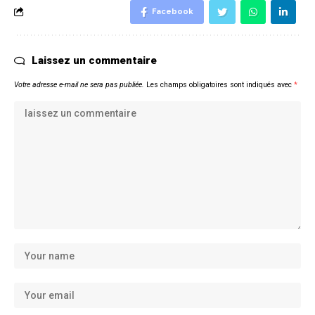
Facebook
Laissez un commentaire
Votre adresse e-mail ne sera pas publiée.
Les champs obligatoires sont indiqués avec
*