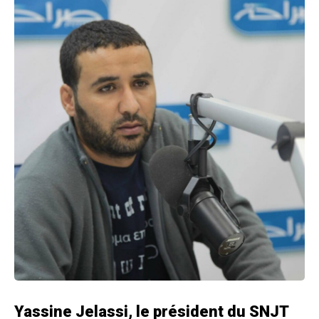
Yassine Jelassi, le président du SNJT