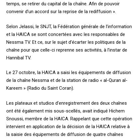
temps, se retirer du capital de la chaîne. Afin de pouvoir
convenir d’un accord sur la reprise de la rediffusion ».
Selon Jelassi, le SNJT, la Fédération générale de l’information
et la HAICA se sont concertées avec les responsables de
Nessma TV. Et ce, sur le sujet d’écarter les politiques de la
chaîne pour que celle-ci reprenne ses activités, à l’instar de
Hannibal TV.
Le 27 octobre, la HAICA a saisi les équipements de diffusion
de la chaîne Nessma et de la station de radio « al-Quran al-
Kareem » (Radio du Saint Coran).
Les plateaux et studios d’enregistrement des deux chaînes
ont été également mis sous-scellés, avait indiqué Hichem
Snoussi, membre de la HAICA. Rappelant que cette opération
intervient en application de la décision de la HAICA relative à
la saisie des équipements de diffusion de quatre chaînes