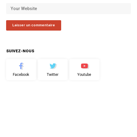
SUIVEZ-NOUS
Facebook
Twitter
Youtube