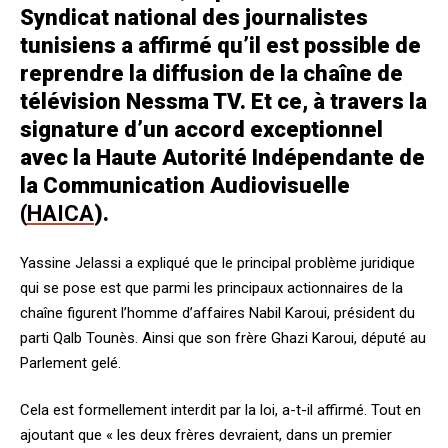
Syndicat national des journalistes
tunisiens a affirmé qu’il est possible de
reprendre la diffusion de la chaîne de
télévision Nessma TV. Et ce, à travers la
signature d’un accord exceptionnel
avec la Haute Autorité Indépendante de
la Communication Audiovisuelle
(
HAICA
).
Yassine Jelassi a expliqué que le principal problème juridique
qui se pose est que parmi les principaux actionnaires de la
chaîne figurent l’homme d’affaires Nabil Karoui, président du
parti Qalb Tounès. Ainsi que son frère Ghazi Karoui, député au
Parlement gelé.
Cela est formellement interdit par la loi, a-t-il affirmé. Tout en
ajoutant que « les deux frères devraient, dans un premier