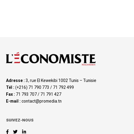
Adresse :
3, rue El Kewekibi 1002 Tunis – Tunisie
Tél :
(+216) 71 790 773 / 71 792 499
Fax :
71 793 707 / 71 791 427
E-mail :
contact@promedia.tn
SUIVEZ-NOUS