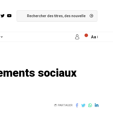
Aa
gements sociaux
PARTAGER