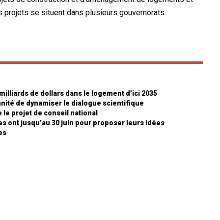
s projets se situent dans plusieurs gouvernorats.
milliards de dollars dans le logement d’ici 2035
nité de dynamiser le dialogue scientifique
 le projet de conseil national
es ont jusqu’au 30 juin pour proposer leurs idées
es