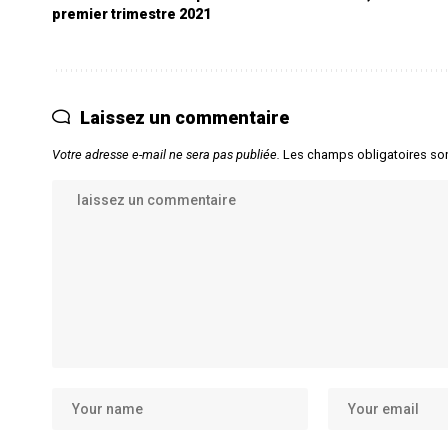
premier trimestre 2021
Laissez un commentaire
Votre adresse e-mail ne sera pas publiée.
Les champs obligatoires so