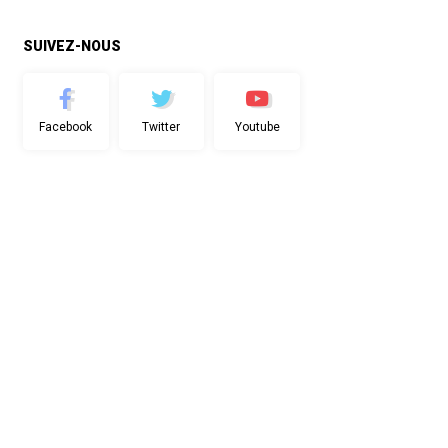
SUIVEZ-NOUS
Facebook
Twitter
Youtube