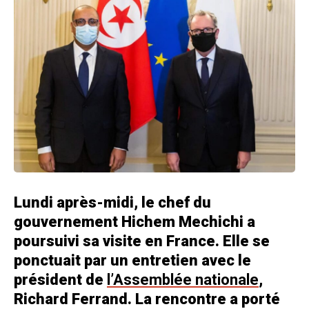
Lundi après-midi, le chef du
gouvernement Hichem Mechichi a
poursuivi sa visite en France. Elle se
ponctuait par un entretien avec le
président de
l’Assemblée nationale
,
Richard Ferrand. La rencontre a porté