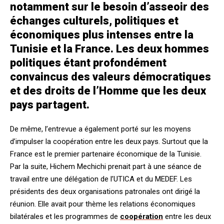
notamment sur le besoin d’asseoir des
échanges culturels, politiques et
économiques plus intenses entre la
Tunisie et la France. Les deux hommes
politiques étant profondément
convaincus des valeurs démocratiques
et des droits de l’Homme que les deux
pays partagent.
De même, l’entrevue a également porté sur les moyens
d’impulser la coopération entre les deux pays. Surtout que la
France est le premier partenaire économique de la Tunisie.
Par la suite, Hichem Mechichi prenait part à une séance de
travail entre une délégation de l’UTICA et du MEDEF. Les
présidents des deux organisations patronales ont dirigé la
réunion. Elle avait pour thème les relations économiques
bilatérales et les programmes de
coopération
entre les deux