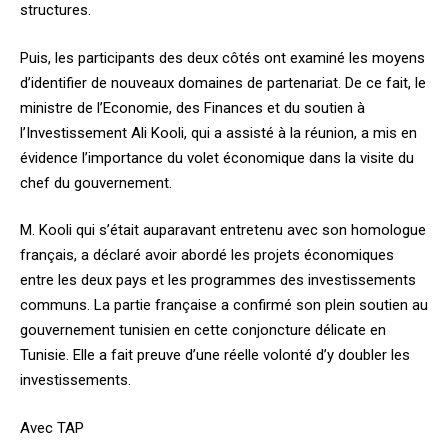
structures.
Puis, les participants des deux côtés ont examiné les moyens
d’identifier de nouveaux domaines de partenariat. De ce fait, le
ministre de l’Economie, des Finances et du soutien à
l’Investissement Ali Kooli, qui a assisté à la réunion, a mis en
évidence l’importance du volet économique dans la visite du
chef du gouvernement.
M. Kooli qui s’était auparavant entretenu avec son homologue
français, a déclaré avoir abordé les projets économiques
entre les deux pays et les programmes des investissements
communs. La partie française a confirmé son plein soutien au
gouvernement tunisien en cette conjoncture délicate en
Tunisie. Elle a fait preuve d’une réelle volonté d’y doubler les
investissements.
Avec TAP