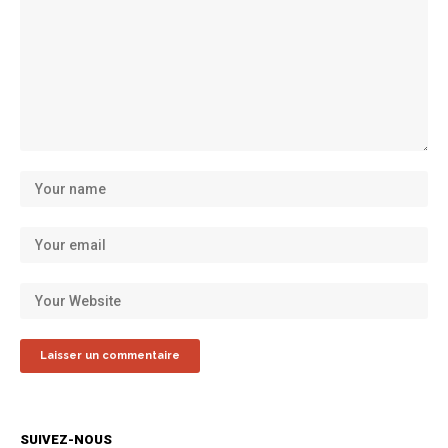
SUIVEZ-NOUS