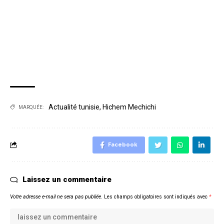
Actualité tunisie
,
Hichem Mechichi
MARQUÉE:
Facebook
Laissez un commentaire
Votre adresse e-mail ne sera pas publiée.
Les champs obligatoires sont indiqués avec
*