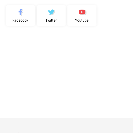
Facebook
Twitter
Youtube