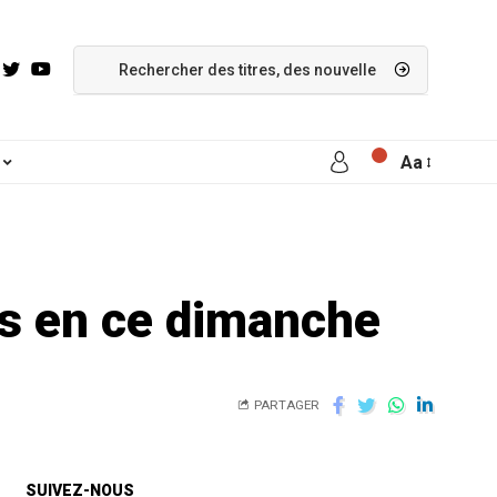
Aa
es en ce dimanche
PARTAGER
SUIVEZ-NOUS