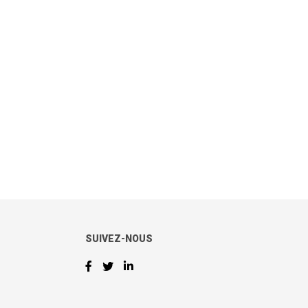
SUIVEZ-NOUS