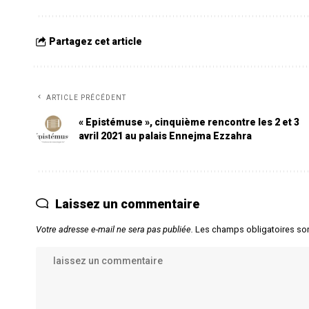
Partagez cet article
ARTICLE PRÉCÉDENT
« Epistémuse », cinquième rencontre les 2 et 3
avril 2021 au palais Ennejma Ezzahra
Laissez un commentaire
Votre adresse e-mail ne sera pas publiée.
Les champs obligatoires so