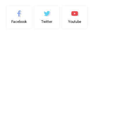
Facebook
Twitter
Youtube