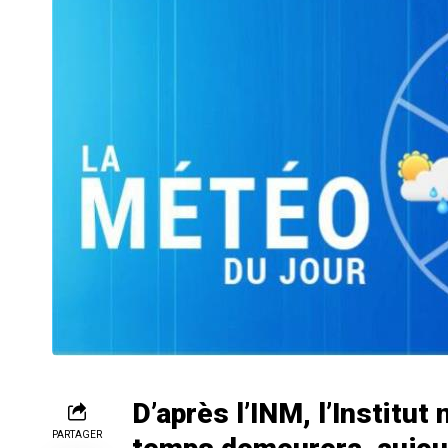
D’après l’INM, l’Institut 
PARTAGER