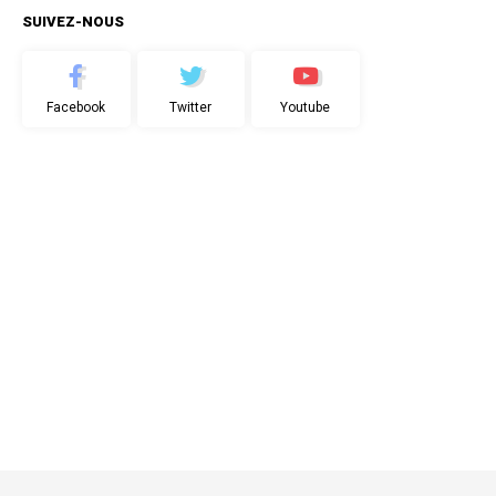
SUIVEZ-NOUS
Facebook
Twitter
Youtube