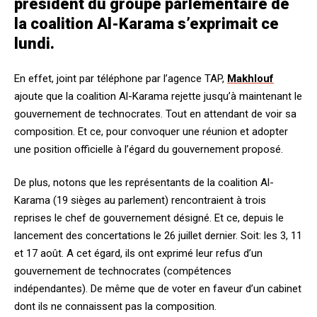
président du groupe parlementaire de
la coalition Al-Karama s’exprimait ce
lundi.
En effet, joint par téléphone par l’agence TAP,
Makhlouf
ajoute que la coalition Al-Karama rejette jusqu’à maintenant le
gouvernement de technocrates. Tout en attendant de voir sa
composition. Et ce, pour convoquer une réunion et adopter
une position officielle à l’égard du gouvernement proposé.
De plus, notons que les représentants de la coalition Al-
Karama (19 sièges au parlement) rencontraient à trois
reprises le chef de gouvernement désigné. Et ce, depuis le
lancement des concertations le 26 juillet dernier. Soit: les 3, 11
et 17 août. A cet égard, ils ont exprimé leur refus d’un
gouvernement de technocrates (compétences
indépendantes). De même que de voter en faveur d’un cabinet
dont ils ne connaissent pas la composition.