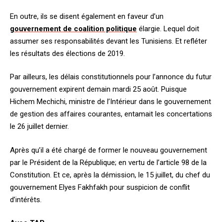
En outre, ils se disent également en faveur d’un
gouvernement de coalition politique
élargie. Lequel doit
assumer ses responsabilités devant les Tunisiens. Et refléter
les résultats des élections de 2019.
Par ailleurs, les délais constitutionnels pour l’annonce du futur
gouvernement expirent demain mardi 25 août. Puisque
Hichem Mechichi, ministre de l’Intérieur dans le gouvernement
de gestion des affaires courantes, entamait les concertations
le 26 juillet dernier.
Après qu’il a été chargé de former le nouveau gouvernement
par le Président de la République; en vertu de l’article 98 de la
Constitution. Et ce, après la démission, le 15 juillet, du chef du
gouvernement Elyes Fakhfakh pour suspicion de conflit
d’intérêts.