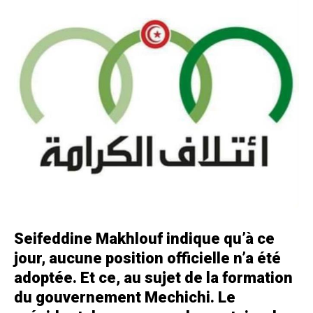
Seifeddine Makhlouf indique qu’à ce
jour, aucune position officielle n’a été
adoptée. Et ce, au sujet de la formation
du gouvernement Mechichi. Le