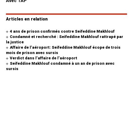
Avec TAP
Articles en relation
4 ans de prison confirmés contre Seifeddine Makhlouf
Condamné et recherché : Seifeddine Makhlouf rattrapé par
la justice
Affaire de l’aéroport: Seifeddine Makhlouf écope de trois
mois de prison avec sursis
Verdict dans l’affaire de l’aéroport
Seifeddine Makhlouf condamné à un an de prison avec
sursis