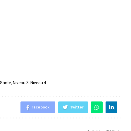
 Santé
,
Niveau 3
,
Niveau 4
Facebook
Twitter