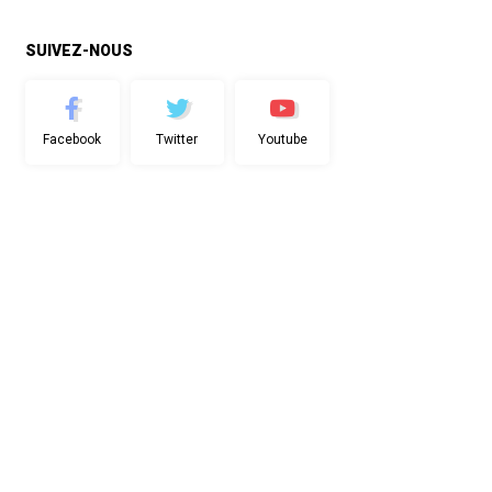
SUIVEZ-NOUS
Facebook
Twitter
Youtube