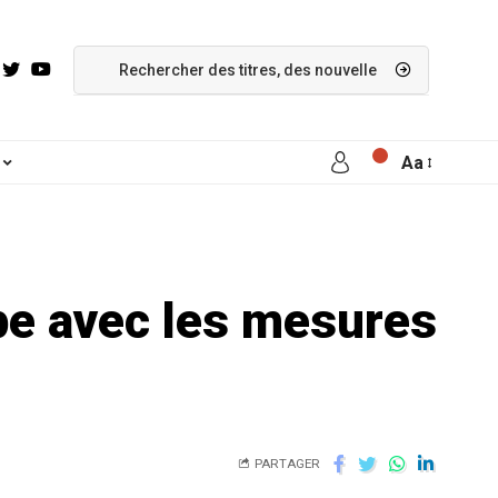
Aa
ipe avec les mesures
PARTAGER