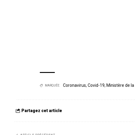
Coronavirus
,
Covid-19
,
Ministère de la
MARQUÉE:
Partagez cet article