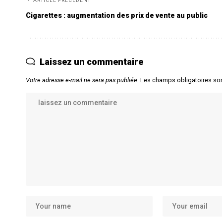
ARTICLE PRÉCÉDENT
Cigarettes : augmentation des prix de vente au public
Laissez un commentaire
Votre adresse e-mail ne sera pas publiée.
Les champs obligatoires so