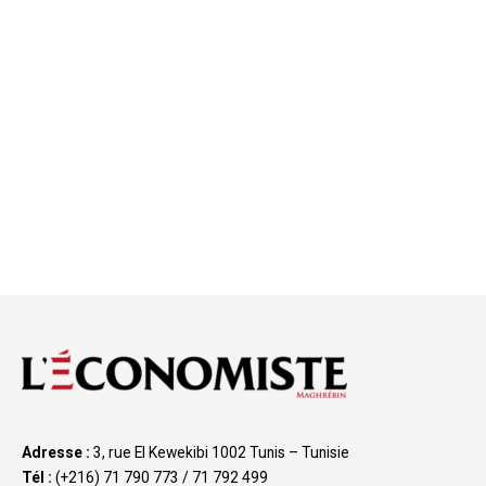
Adresse :
3, rue El Kewekibi 1002 Tunis – Tunisie
Tél :
(+216) 71 790 773 / 71 792 499