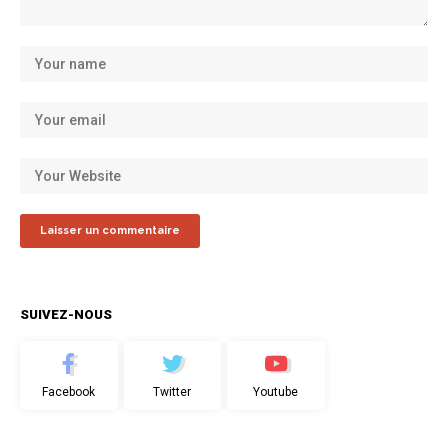
SUIVEZ-NOUS
Facebook
Twitter
Youtube