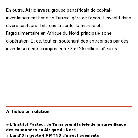
En outre,
AfricInvest
, groupe panafricain de capital-
investissement basé en Tunisie, gère ce fonds. Il investit dans
divers secteurs. Tels que la santé, la finance et
l’agroalimentaire en Afrique du Nord, principale zone
d’opération. Et ce, tout en soutenant des entreprises par des
investissements compris entre 8 et 25 millions d’euros.
Articles en relation
L’Institut Pasteur de Tunis prend la tête de la surveillance
des eaux usées en Afrique du Nord
Land’Or injecte 4,9 MTND d’investissements