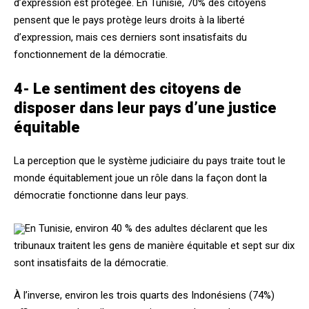
d’expression est protégée. En Tunisie, 70% des citoyens
pensent que le pays protège leurs droits à la liberté
d’expression, mais ces derniers sont insatisfaits du
fonctionnement de la démocratie.
4- Le sentiment des citoyens de
disposer dans leur pays d’une justice
équitable
La perception que le système judiciaire du pays traite tout le
monde équitablement joue un rôle dans la façon dont la
démocratie fonctionne dans leur pays.
En Tunisie, environ 40 % des adultes déclarent que les
tribunaux traitent les gens de manière équitable et sept sur dix
sont insatisfaits de la démocratie.
À l’inverse, environ les trois quarts des Indonésiens (74%)