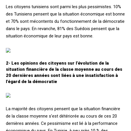
Les citoyens tunisiens sont parmi les plus pessimistes. 10%
des Tunisiens pensent que la situation économique est bonne
et 70% sont mécontents du fonctionnement de la démocratie
dans le pays. En revanche, 81% des Suédois pensent que la
situation économique de leur pays est bonne.
2- Les opinions des citoyens sur l’évolution de la
situation financière de la classe moyenne au cours des
20 dernières années sont liées à une insatisfaction à
l’égard de la démocratie
La majorité des citoyens pensent que la situation financière
de la classe moyenne s’est détériorée au cours de ces 20
dernières années. Ce pessimisme est lié à la performance
économique du pays. En Tunisie, à peu près 10 % des