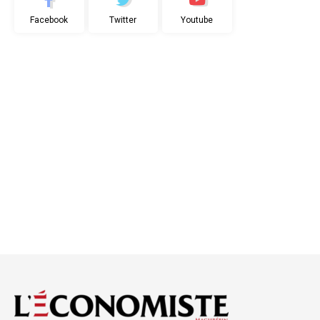
Facebook
Twitter
Youtube