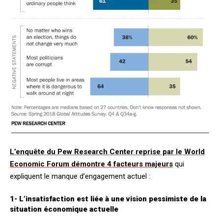
L’enquête du Pew Research Center reprise par le World
Economic Forum démontre 4 facteurs majeurs
qui
expliquent le manque d’engagement actuel :
1- L’insatisfaction est liée à une vision pessimiste de la
situation économique actuelle