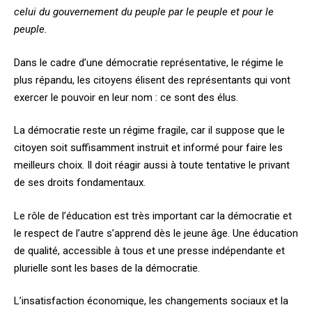
celui du gouvernement du peuple par le peuple et pour le
peuple.
Dans le cadre d’une démocratie représentative, le régime le
plus répandu, les citoyens élisent des représentants qui vont
exercer le pouvoir en leur nom : ce sont des élus.
La démocratie reste un régime fragile, car il suppose que le
citoyen soit suffisamment instruit et informé pour faire les
meilleurs choix. Il doit réagir aussi à toute tentative le privant
de ses droits fondamentaux.
Le rôle de l’éducation est très important car la démocratie et
le respect de l’autre s’apprend dès le jeune âge. Une éducation
de qualité, accessible à tous et une presse indépendante et
plurielle sont les bases de la démocratie.
L’insatisfaction économique, les changements sociaux et la