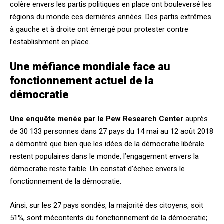
colère envers les partis politiques en place ont bouleversé les
régions du monde ces dernières années. Des partis extrêmes
à gauche et à droite ont émergé pour protester contre
l’establishment en place.
Une méfiance mondiale face au
fonctionnement actuel de la
démocratie
Une enquête menée par le Pew Research Center
auprès
de 30 133 personnes dans 27 pays du 14 mai au 12 août 2018
a démontré que bien que les idées de la démocratie libérale
restent populaires dans le monde, l’engagement envers la
démocratie reste faible. Un constat d’échec envers le
fonctionnement de la démocratie.
Ainsi, sur les 27 pays sondés, la majorité des citoyens, soit
51%, sont mécontents du fonctionnement de la démocratie;