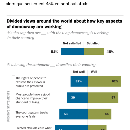
alors que seulement 45% en sont satisfaits.