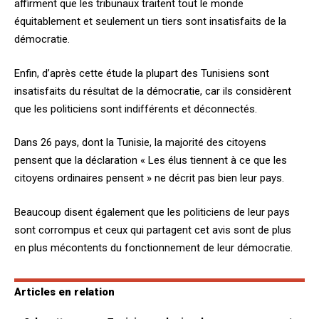
affirment que les tribunaux traitent tout le monde
équitablement et seulement un tiers sont insatisfaits de la
démocratie.
Enfin, d’après cette étude la plupart des Tunisiens sont
insatisfaits du résultat de la démocratie, car ils considèrent
que les politiciens sont indifférents et déconnectés.
Dans 26 pays, dont la Tunisie, la majorité des citoyens
pensent que la déclaration « Les élus tiennent à ce que les
citoyens ordinaires pensent » ne décrit pas bien leur pays.
Beaucoup disent également que les politiciens de leur pays
sont corrompus et ceux qui partagent cet avis sont de plus
en plus mécontents du fonctionnement de leur démocratie.
Articles en relation