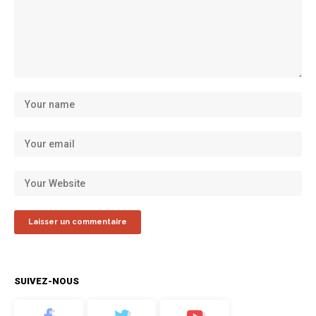
SUIVEZ-NOUS