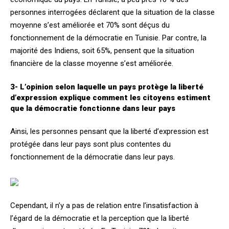
personnes interrogées déclarent que la situation de la classe
moyenne s’est améliorée et 70% sont déçus du
fonctionnement de la démocratie en Tunisie. Par contre, la
majorité des Indiens, soit 65%, pensent que la situation
financière de la classe moyenne s’est améliorée.
3- L’opinion selon laquelle un pays protège la liberté
d’expression explique comment les citoyens estiment
que la démocratie fonctionne dans leur pays
Ainsi, les personnes pensant que la liberté d’expression est
protégée dans leur pays sont plus contentes du
fonctionnement de la démocratie dans leur pays.
Cependant, il n’y a pas de relation entre l’insatisfaction à
l’égard de la démocratie et la perception que la liberté