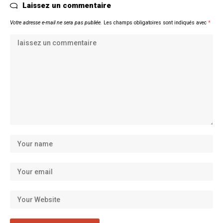
Laissez un commentaire
Votre adresse e-mail ne sera pas publiée.
Les champs obligatoires sont indiqués avec
*