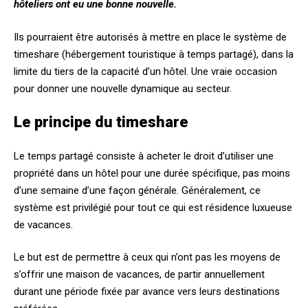
hôteliers ont eu une bonne nouvelle.
Ils pourraient être autorisés à mettre en place le système de
timeshare (
hébergement touristique à temps partagé)
, dans la
limite du tiers de la capacité d’un hôtel. Une vraie occasion
pour donner une nouvelle dynamique au secteur.
Le principe du timeshare
Le temps partagé consiste à acheter le droit d’utiliser une
propriété dans un hôtel pour une durée spécifique, pas moins
d’une semaine d’une façon générale. Généralement, ce
système est privilégié pour tout ce qui est résidence luxueuse
de vacances.
Le but est de permettre à ceux qui n’ont pas les moyens de
s’offrir une maison de vacances, de partir annuellement
durant une période fixée par avance vers leurs destinations