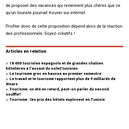
de proposer des vacances qui reviennent plus chères que ce
qu’un touriste pourrait trouver sur internet.
Profiter donc de cette proposition dépend alors de la réaction
des professionnels. Soyez-créatifs !
Articles en relation
18 600 touristes espagnols et de grandes chaînes
hôtelières à l’assaut du soleil tunisien
Le tourisme grec en hausse au premier semestre
Le travail et le tourisme rapportent plus de 9 milliards de
dinars
Tourisme: un été en retard, peut-on parler du second
souffle?
Tourisme : les prix des hôtels explosent en Tunisie