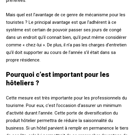
préférées.
Mais quel est l’avantage de ce genre de mécanisme pour les
touristes ? Le principal avantage est que l’adhérent à ce
système est certain de pouvoir passer ses jours de congé
dans un endroit qu’il connait bien, qu’il peut même considérer
comme « chez-lui ». De plus, il n’a pas les charges d’entretien
qu’il doit supporter au cours de l’année s’il était dans sa
propre résidence.
Pourquoi c’est important pour les
hôteliers ?
Cette mesure est très importante pour les professionnels du
tourisme. Pour eux, c’est l’occasion d’assurer un minimum
d’activité durant l’année. Cette porte de diversification du
produit hôtelier permettra de réduire la saisonnalité du
business. Si un hôtel parvient à remplir en permanence le tiers