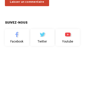
SUIVEZ-NOUS
Facebook
Twitter
Youtube