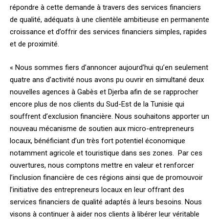
répondre à cette demande à travers des services financiers
de qualité, adéquats à une clientèle ambitieuse en permanente
croissance et d’offrir des services financiers simples, rapides
et de proximité.
« Nous sommes fiers d’annoncer aujourd’hui qu’en seulement
quatre ans d’activité nous avons pu ouvrir en simultané deux
nouvelles agences à Gabès et Djerba afin de se rapprocher
encore plus de nos clients du Sud-Est de la Tunisie qui
souffrent d’exclusion financière. Nous souhaitons apporter un
nouveau mécanisme de soutien aux micro-entrepreneurs
locaux, bénéficiant d’un très fort potentiel économique
notamment agricole et touristique dans ses zones. Par ces
ouvertures, nous comptons mettre en valeur et renforcer
l’inclusion financière de ces régions ainsi que de promouvoir
l’initiative des entrepreneurs locaux en leur offrant des
services financiers de qualité adaptés à leurs besoins. Nous
visons à continuer à aider nos clients à libérer leur véritable