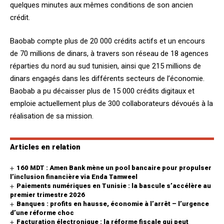
quelques minutes aux mêmes conditions de son ancien
crédit.
Baobab compte plus de 20 000 crédits actifs et un encours
de 70 millions de dinars, à travers son réseau de 18 agences
réparties du nord au sud tunisien, ainsi que 215 millions de
dinars engagés dans les différents secteurs de l’économie.
Baobab a pu décaisser plus de 15 000 crédits digitaux et
emploie actuellement plus de 300 collaborateurs dévoués à la
réalisation de sa mission.
Articles en relation
160 MDT : Amen Bank mène un pool bancaire pour propulser
l’inclusion financière via Enda Tamweel
Paiements numériques en Tunisie : la bascule s’accélère au
premier trimestre 2026
Banques : profits en hausse, économie à l’arrêt – l’urgence
d’une réforme choc
Facturation électronique : la réforme fiscale qui peut