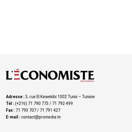
Adresse :
3, rue El Kewekibi 1002 Tunis – Tunisie
Tél :
(+216) 71 790 773 / 71 792 499
Fax :
71 793 707 / 71 791 427
E-mail :
contact@promedia.tn