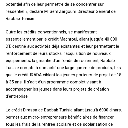
potentiel afin de leur permettre de se concentrer sur
l’essentiel », déclare M. Sehl Zargouni, Directeur Général de
Baobab Tunisie.
Outre les crédits conventionnels, se manifestant
essentiellement par le crédit Machroui, allant jusqu’à 40 000
DT, destiné aux activités déjà existantes et leur permettant le
renforcement de leurs stocks, l’acquisition de nouveaux
équipements, la garantie d’un fonds de roulement, Baobab
Tunisie compte à son actif une large gamme de produits, tels
que le crédit IRADA ciblant les jeunes porteurs de projet de 18
à 35 ans. Il s’agit d’un programme complet visant à
accompagner les jeunes dans leurs projets de création
d’entreprise.
Le crédit Dirassa de Baobab Tunisie allant jusqu’à 6000 dinars,
permet aux micro-entrepreneurs bénéficiaires de financer
tous les frais de la rentrée scolaire et de scolarisation de