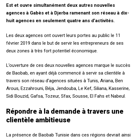
Est et ouvre simultanément deux autres nouvelles
agences à Gabès et à Djerba ramenant son réseau à dix-
huit agences en seulement quatre ans d’activités.
Les deux agences ont ouvert leurs portes au public le 11
février 2019 dans le but de servir les entrepreneurs de ses
deux zones à très fort potentiel économique.
L’ouverture de ces deux nouvelles agences marque le succès
de Baobab, en ayant déjà commencé à servir sa clientèle à
travers son réseau d’agences situées à Tunis, Ariana, Ben
Arous, Ezzahrouni, Béja, Jendouba, Le Kef, Siliana, Kasserine,
Sidi Bouzid, Gafsa, Tozeur, Sfax, Sousse, El Fahs et Nabeul.
Répondre à la demande à travers une
clientèle ambitieuse
La présence de Baobab Tunisie dans ces régions devrait ainsi