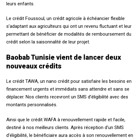
leurs enfants.
Le crédit Foussoul, un crédit agricole à échéancier flexible
s’adaptant aux agriculteurs qui ont un revenu fluctuant et leur
permettant de bénéficier de modalités de remboursement du
crédit selon la saisonnalité de leur projet.
Baobab Tunisie vient de lancer deux
nouveaux crédits
Le crédit TAWA, un nano crédit pour satisfaire les besoins en
financement urgents et immédiats sans attendre et sans se
déplacer. Nos clients recevront un SMS d’éligibilité avec des
montants personnalisés.
Ainsi que le crédit WAFA à renouvellement rapide et facile,
destiné à nos meilleurs clients. Après réception d’un SMS
d’éligibilité, le bénéficiaire aura accès à son renouvellement en