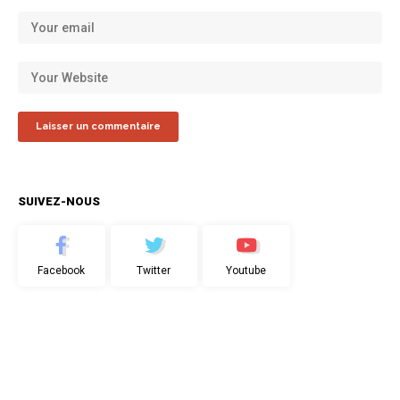
SUIVEZ-NOUS
Facebook
Twitter
Youtube