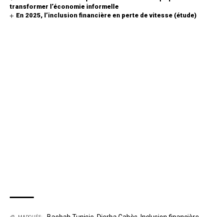
transformer l’économie informelle
En 2025, l’inclusion financière en perte de vitesse (étude)