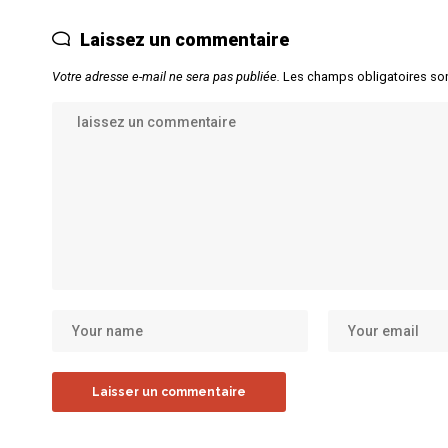
Laissez un commentaire
Votre adresse e-mail ne sera pas publiée.
Les champs obligatoires so