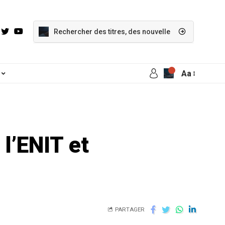
Aa
l’ENIT et
PARTAGER