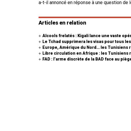
a-t-il annoncé en réponse à une question de
Articles en relation
Alcools frelatés : Kigali lance une vaste opé
Le Tchad supprimera les visas pour tous les
Europe, Amérique du Nord… les Tunisiens r
Libre circulation en Afrique : les Tunisiens
FAD : l’arme discrète de la BAD face au piège