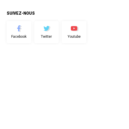
SUIVEZ-NOUS
Facebook
Twitter
Youtube