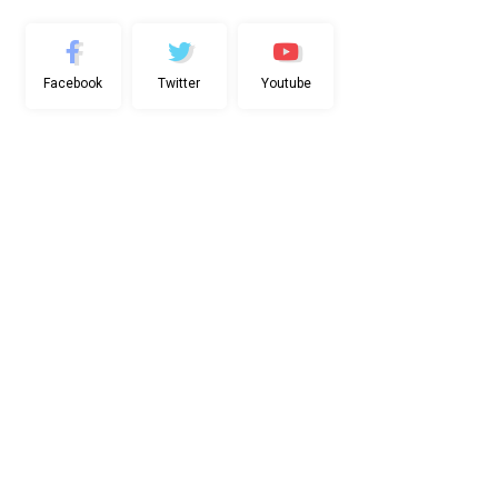
Facebook
Twitter
Youtube