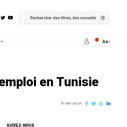
Aa
’emploi en Tunisie
PARTAGER
SUIVEZ-NOUS