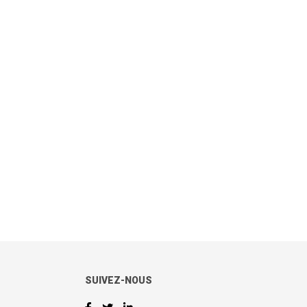
SUIVEZ-NOUS