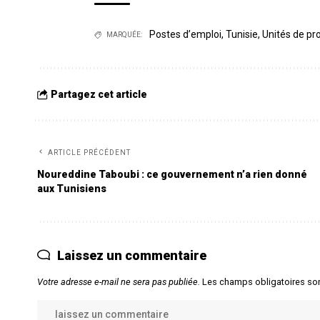
Postes d’emploi
,
Tunisie
,
Unités de pr
MARQUÉE:
Partagez cet article
ARTICLE PRÉCÉDENT
Noureddine Taboubi : ce gouvernement n’a rien donné
aux Tunisiens
Laissez un commentaire
Votre adresse e-mail ne sera pas publiée.
Les champs obligatoires so