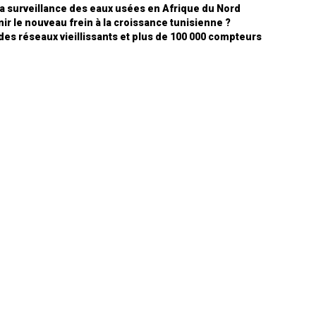
 la surveillance des eaux usées en Afrique du Nord
ir le nouveau frein à la croissance tunisienne ?
 des réseaux vieillissants et plus de 100 000 compteurs