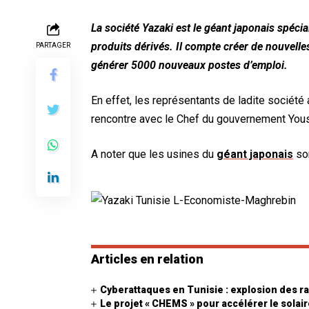
La société Yazaki est le géant japonais spéci
produits dérivés. Il compte créer de nouvelle
PARTAGER
générer 5000 nouveaux postes d’emploi.
En effet, les représentants de ladite société 
rencontre avec le Chef du gouvernement You
A noter que les usines du
géant japonais
so
Articles en relation
Cyberattaques en Tunisie : explosion des r
Le projet « CHEMS » pour accélérer le sola