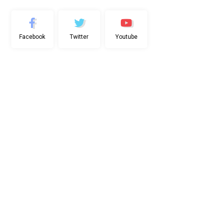
Facebook
Twitter
Youtube