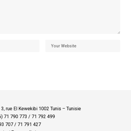
:
3, rue El Kewekibi 1002 Tunis – Tunisie
) 71 790 773 / 71 792 499
3 707 / 71 791 427