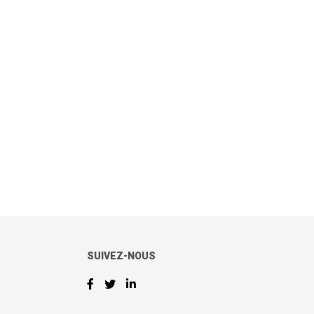
SUIVEZ-NOUS