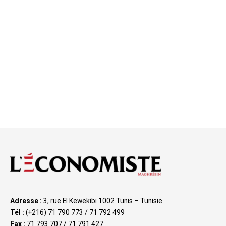
Adresse :
3, rue El Kewekibi 1002 Tunis – Tunisie
Tél :
(+216) 71 790 773 / 71 792 499
Fax :
71 793 707 / 71 791 427