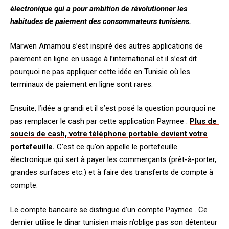
électronique qui a pour ambition de révolutionner les
habitudes de paiement des consommateurs tunisiens.
Marwen Amamou s’est inspiré des autres applications de
paiement en ligne en usage à l’international et il s’est dit
pourquoi ne pas appliquer cette idée en Tunisie où les
terminaux de paiement en ligne sont rares.
Ensuite, l’idée a grandi et il s’est posé la question pourquoi ne
pas remplacer le cash par cette application Paymee .
Plus de
soucis de cash, votre téléphone portable devient votre
portefeuille.
C’est ce qu’on appelle le portefeuille
électronique qui sert à payer les commerçants (prêt-à-porter,
grandes surfaces etc.) et à faire des transferts de compte à
compte.
Le compte bancaire se distingue d’un compte Paymee . Ce
dernier utilise le dinar tunisien mais n’oblige pas son détenteur