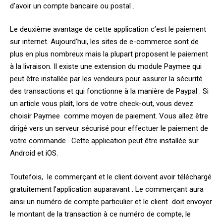
d’avoir un compte bancaire ou postal .
Le deuxième avantage de cette application c’est le paiement
sur internet. Aujourd’hui, les sites de e-commerce sont de
plus en plus nombreux mais la plupart proposent le paiement
à la livraison. Il existe une extension du module Paymee qui
peut être installée par les vendeurs pour assurer la sécurité
des transactions et qui fonctionne à la manière de Paypal . Si
un article vous plaît, lors de votre check-out, vous devez
choisir Paymee comme moyen de paiement. Vous allez être
dirigé vers un serveur sécurisé pour effectuer le paiement de
votre commande . Cette application peut être installée sur
Android et iOS.
Toutefois, le commerçant et le client doivent avoir téléchargé
gratuitement l’application auparavant . Le commerçant aura
ainsi un numéro de compte particulier et le client doit envoyer
le montant de la transaction à ce numéro de compte, le