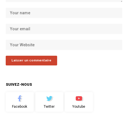
SUIVEZ-NOUS
Facebook
Twitter
Youtube