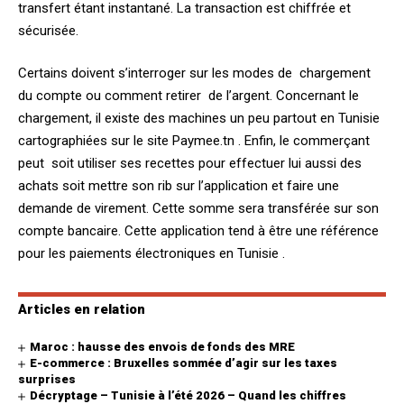
transfert étant instantané. La transaction est chiffrée et
sécurisée.
Certains doivent s’interroger sur les modes de chargement
du compte ou comment retirer de l’argent. Concernant le
chargement, il existe des machines un peu partout en Tunisie
cartographiées sur le site Paymee.tn . Enfin, le commerçant
peut soit utiliser ses recettes pour effectuer lui aussi des
achats soit mettre son rib sur l’application et faire une
demande de virement. Cette somme sera transférée sur son
compte bancaire. Cette application tend à être une référence
pour les paiements électroniques en Tunisie .
Articles en relation
Maroc : hausse des envois de fonds des MRE
E-commerce : Bruxelles sommée d’agir sur les taxes
surprises
Décryptage – Tunisie à l’été 2026 – Quand les chiffres