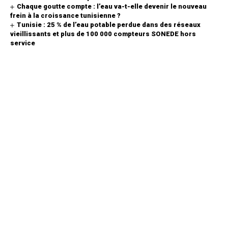
Chaque goutte compte : l’eau va-t-elle devenir le nouveau
frein à la croissance tunisienne ?
Tunisie : 25 % de l’eau potable perdue dans des réseaux
vieillissants et plus de 100 000 compteurs SONEDE hors
service