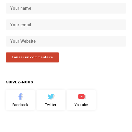
SUIVEZ-NOUS
Facebook
Twitter
Youtube