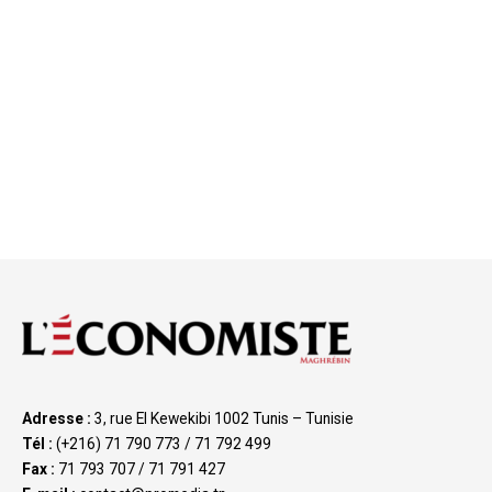
Adresse :
3, rue El Kewekibi 1002 Tunis – Tunisie
Tél :
(+216) 71 790 773 / 71 792 499
Fax :
71 793 707 / 71 791 427