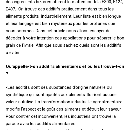
des ingrédients bizarres attirent leur attention tels E300, E124,
E407. On trouve ces additifs pratiquement dans tous les
aliments produits industriellement. Leur liste est bien longue
et leur langage est bien mystérieux pour les profanes que
nous sommes. Dans cet article nous allons essayer de
décoder à votre intention ces appellations pour séparer le bon
grain de l’ivraie. Afin que sous sachiez quels sont les additifs
à éviter.
Qu’appelle-t-on additifs alimentaires et où les trouve-t-on
?
-Les additifs sont des substances d’origine naturelle ou
synthétique qui sont ajoutés aux aliments. Ils n’ont aucune
valeur nutritive. La transformation industrielle agroalimentaire
modifie l’aspect et le goût des aliments et détruit leur saveur.
Pour contrer cet inconvénient, les industriels ont trouvé la
parade avec les additifs alimentaires.