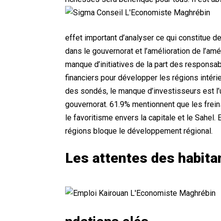
effet important d’analyser ce qui constitue 
dans le gouvernorat et l’amélioration de l’a
manque d’initiatives de la part des respons
financiers pour développer les régions inté
des sondés, le manque d’investisseurs est l
gouvernorat. 61.9% mentionnent que les frei
le favoritisme envers la capitale et le Sahel. 
régions bloque le développement régional.
Les attentes des habita