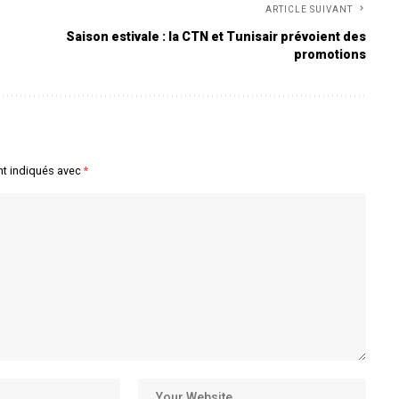
ARTICLE SUIVANT
Saison estivale : la CTN et Tunisair prévoient des
promotions
nt indiqués avec
*