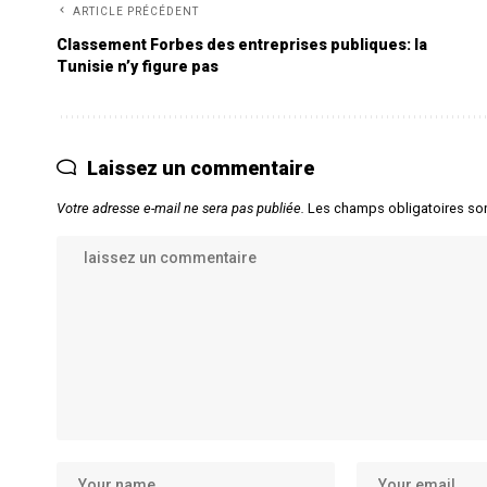
ARTICLE PRÉCÉDENT
Classement Forbes des entreprises publiques: la
Tunisie n’y figure pas
Laissez un commentaire
Votre adresse e-mail ne sera pas publiée.
Les champs obligatoires so