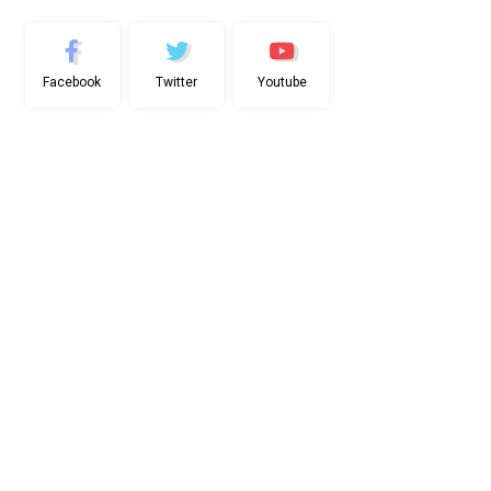
Facebook
Twitter
Youtube