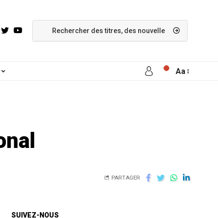
Aa
onal
PARTAGER
SUIVEZ-NOUS