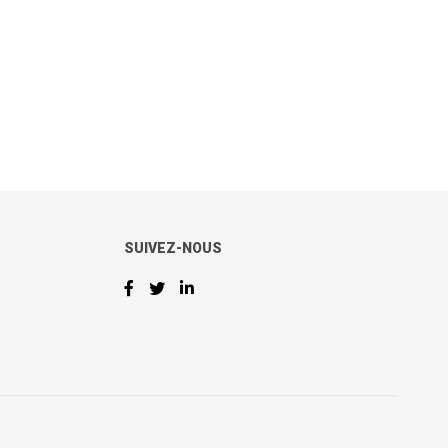
SUIVEZ-NOUS