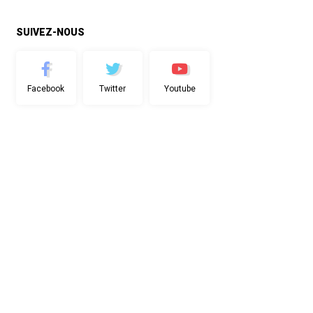
SUIVEZ-NOUS
Facebook
Twitter
Youtube