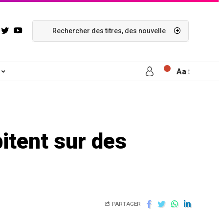
Aa
itent sur des
PARTAGER