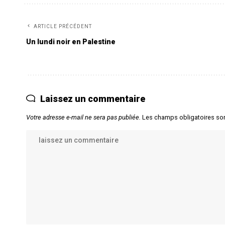
ARTICLE PRÉCÉDENT
Un lundi noir en Palestine
Laissez un commentaire
Votre adresse e-mail ne sera pas publiée.
Les champs obligatoires so