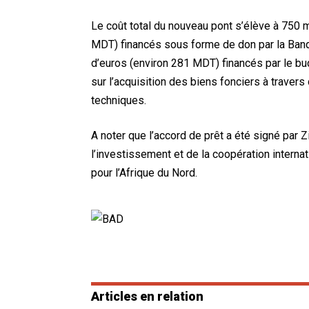
Le coût total du nouveau pont s’élève à 750 m
MDT) financés sous forme de don par la Banq
d’euros (environ 281 MDT) financés par le budg
sur l’acquisition des biens fonciers à travers
techniques.
A noter que l’accord de prêt a été signé par
l’investissement et de la coopération interna
pour l’Afrique du Nord.
Articles en relation