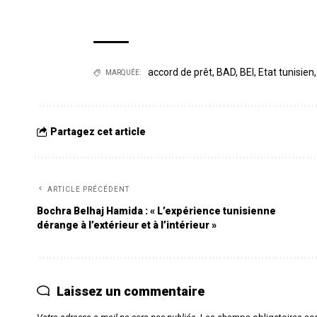
accord de prêt
,
BAD
,
BEI
,
Etat tunisien
MARQUÉE:
Partagez cet article
ARTICLE PRÉCÉDENT
Bochra Belhaj Hamida : « L’expérience tunisienne
dérange à l’extérieur et à l’intérieur »
Laissez un commentaire