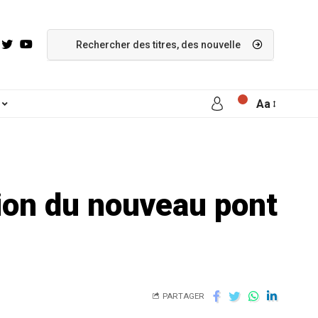
Aa
tion du nouveau pont
PARTAGER