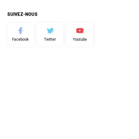
SUIVEZ-NOUS
Facebook
Twitter
Youtube