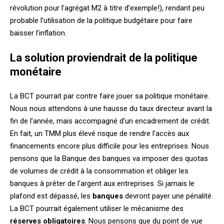
révolution pour l’agrégat M2 à titre d’exemple!), rendant peu
probable l’utilisation de la politique budgétaire pour faire
baisser l’inflation.
La solution proviendrait de la politique
monétaire
La BCT pourrait par contre faire jouer sa politique monétaire.
Nous nous attendons à une hausse du taux directeur avant la
fin de l’année, mais accompagné d’un encadrement de crédit.
En fait, un TMM plus élevé risque de rendre l’accès aux
financements encore plus difficile pour les entreprises. Nous
pensons que la Banque des banques va imposer des quotas
de volumes de crédit à la consommation et obliger les
banques à prêter de l’argent aux entreprises. Si jamais le
plafond est dépassé, les
banques
devront payer une pénalité.
La BCT pourrait également utiliser le mécanisme des
réserves obligatoires
. Nous pensons que du point de vue