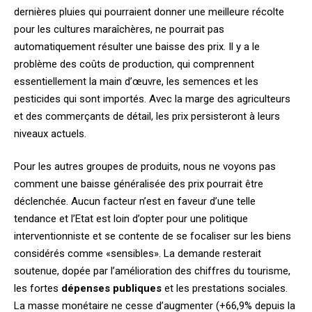
dernières pluies qui pourraient donner une meilleure récolte
pour les cultures maraîchères, ne pourrait pas
automatiquement résulter une baisse des prix. Il y a le
problème des coûts de production, qui comprennent
essentiellement la main d’œuvre, les semences et les
pesticides qui sont importés. Avec la marge des agriculteurs
et des commerçants de détail, les prix persisteront à leurs
niveaux actuels.
Pour les autres groupes de produits, nous ne voyons pas
comment une baisse généralisée des prix pourrait être
déclenchée. Aucun facteur n’est en faveur d’une telle
tendance et l’Etat est loin d’opter pour une politique
interventionniste et se contente de se focaliser sur les biens
considérés comme «sensibles». La demande resterait
soutenue, dopée par l’amélioration des chiffres du tourisme,
les fortes
dépenses publiques
et les prestations sociales.
La masse monétaire ne cesse d’augmenter (+66,9% depuis la