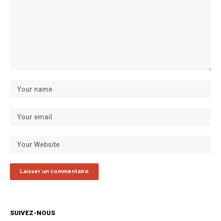
SUIVEZ-NOUS