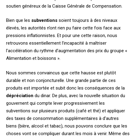
soutien généreux de la Caisse Générale de Compensation.
Bien que les
subventions
soient toujours à des niveaux
élevés, les autorités n’ont rien pu faire cette fois face aux
pressions inflationnistes. Et pour une cette raison, nous
retrouvons essentiellement l’incapacité à maîtriser
l’accélération du rythme d’augmentation des prix du groupe «
Alimentation et boissons ».
Nous sommes convaincus que cette hausse est plutôt
durable et non conjoncturelle. Une grande partie de ces
produits est importée et subit donc les conséquences de la
dépréciation
du dinar. De plus, avec la nouvelle situation du
gouvernent qui compte lever progressivement les
subventions sur plusieurs produits (café et thé) et appliquer
des taxes de consommation supplémentaires à d’autres
biens (bière, alcool et tabac), nous pouvons conclure que les
choses vont se compliquer durant les mois à venir. Même des