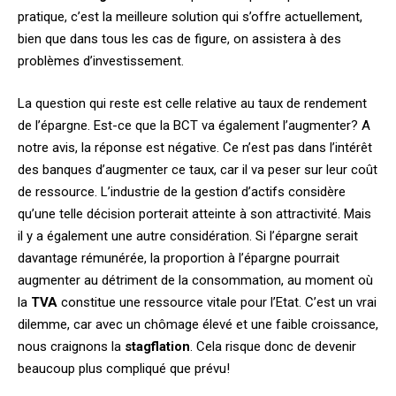
pratique, c’est la meilleure solution qui s’offre actuellement,
bien que dans tous les cas de figure, on assistera à des
problèmes d’investissement.
La question qui reste est celle relative au taux de rendement
de l’épargne. Est-ce que la BCT va également l’augmenter? A
notre avis, la réponse est négative. Ce n’est pas dans l’intérêt
des banques d’augmenter ce taux, car il va peser sur leur coût
de ressource. L’industrie de la gestion d’actifs considère
qu’une telle décision porterait atteinte à son attractivité. Mais
il y a également une autre considération. Si l’épargne serait
davantage rémunérée, la proportion à l’épargne pourrait
augmenter au détriment de la consommation, au moment où
la
TVA
constitue une ressource vitale pour l’Etat. C’est un vrai
dilemme, car avec un chômage élevé et une faible croissance,
nous craignons la
stagflation
. Cela risque donc de devenir
beaucoup plus compliqué que prévu!