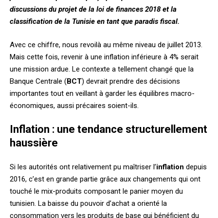
discussions du projet de la loi de finances 2018 et la
classification de la Tunisie en tant que paradis fiscal.
Avec ce chiffre, nous revoilà au même niveau de juillet 2013.
Mais cette fois, revenir à une inflation inférieure à 4% serait
une mission ardue. Le contexte a tellement changé que la
Banque Centrale (
BCT
) devrait prendre des décisions
importantes tout en veillant à garder les équilibres macro-
économiques, aussi précaires soient-ils.
Inflation : une tendance structurellement
haussière
Si les autorités ont relativement pu maîtriser l’
inflation
depuis
2016, c’est en grande partie grâce aux changements qui ont
touché le mix-produits composant le panier moyen du
tunisien. La baisse du pouvoir d’achat a orienté la
consommation vers les produits de base qui bénéficient du