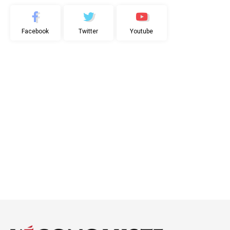
Facebook
Twitter
Youtube