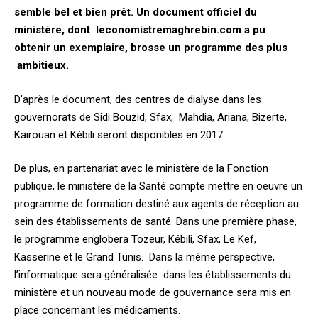
semble bel et bien prêt. Un document officiel du
ministère, dont leconomistremaghrebin.com a pu
obtenir un exemplaire, brosse un programme des plus
ambitieux.
D’après le document, des centres de dialyse dans les
gouvernorats de Sidi Bouzid, Sfax, Mahdia, Ariana, Bizerte,
Kairouan et Kébili seront disponibles en 2017.
De plus, en partenariat avec le ministère de la Fonction
publique, le ministère de la Santé compte mettre en oeuvre un
programme de formation destiné aux agents de réception au
sein des établissements de santé. Dans une première phase,
le programme englobera Tozeur, Kébili, Sfax, Le Kef,
Kasserine et le Grand Tunis. Dans la même perspective,
l’informatique sera généralisée dans les établissements du
ministère et un nouveau mode de gouvernance sera mis en
place concernant les médicaments.