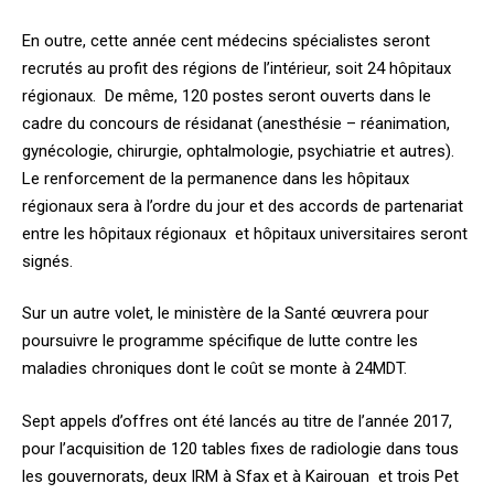
En outre, cette année cent médecins spécialistes seront
recrutés au profit des régions de l’intérieur, soit 24 hôpitaux
régionaux. De même, 120 postes seront ouverts dans le
cadre du concours de résidanat (anesthésie – réanimation,
gynécologie, chirurgie, ophtalmologie, psychiatrie et autres).
Le renforcement de la permanence dans les hôpitaux
régionaux sera à l’ordre du jour et des accords de partenariat
entre les hôpitaux régionaux et hôpitaux universitaires seront
signés.
Sur un autre volet, le ministère de la Santé œuvrera pour
poursuivre le programme spécifique de lutte contre les
maladies chroniques dont le coût se monte à 24MDT.
Sept appels d’offres ont été lancés au titre de l’année 2017,
pour l’acquisition de 120 tables fixes de radiologie dans tous
les gouvernorats, deux IRM à Sfax et à Kairouan et trois Pet