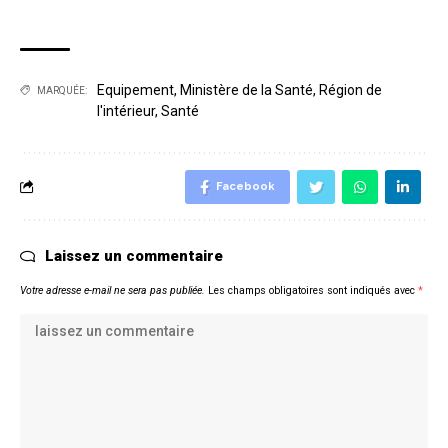
Equipement
,
Ministère de la Santé
,
Région de
MARQUÉE:
l'intérieur
,
Santé
Facebook
Laissez un commentaire
Votre adresse e-mail ne sera pas publiée.
Les champs obligatoires sont indiqués avec
*