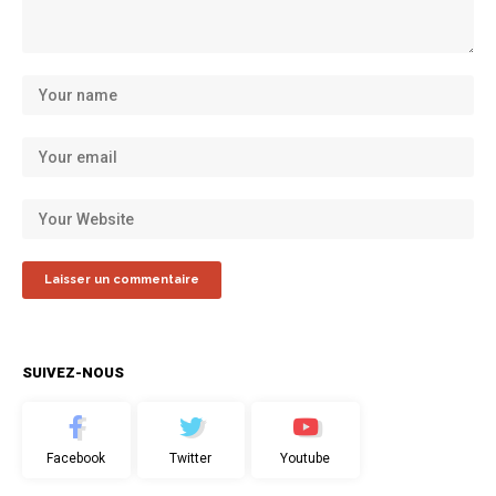
SUIVEZ-NOUS
Facebook
Twitter
Youtube