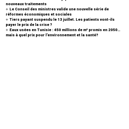
nouveaux traitements
Le Conseil des ministres valide une nouvelle série de
réformes économiques et sociales
Tiers payant suspendu le 13 juillet. Les patients vont-ils
payer le prix de la crise ?
Eaux usées en Tunisie : 450 millions de m³ promis en 2050…
mais à quel prix pour l’environnement et la santé?