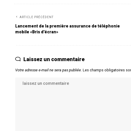
ARTICLE PRÉCÉDENT
Lancement de la première assurance de téléphonie
mobile «Bris d’écran»
Laissez un commentaire
Votre adresse e-mail ne sera pas publiée.
Les champs obligatoires so