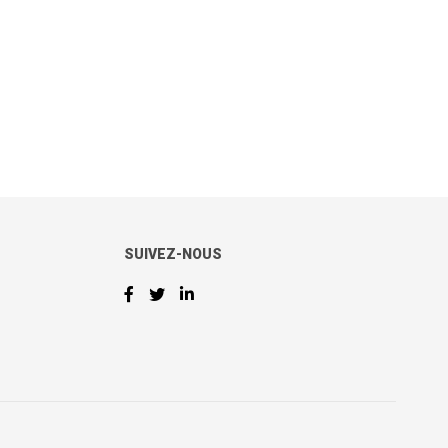
SUIVEZ-NOUS