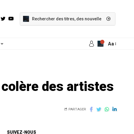
Aa
 colère des artistes
PARTAGER
SUIVEZ-NOUS