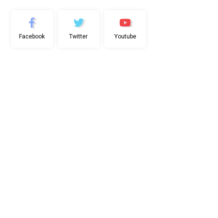
Facebook
Twitter
Youtube