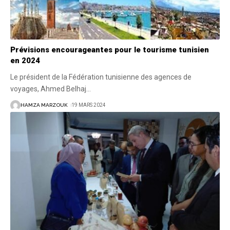
Prévisions encourageantes pour le tourisme tunisien
en 2024
Le président de la Fédération tunisienne des agences de
voyages, Ahmed Belhaj
…
HAMZA MARZOUK
19 MARS 2024