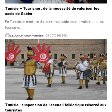
Tunisie – Tourisme : de la nécessité de valoriser les
oasis de Gabès
En Tunisie, le ministre du tourisme plaide pour la valorisation du
tourisme
…
L'ECONOMISTE MAGHRÉBIN
28 OCTOBRE 2023
Tunisie : suspension de l’accueil folklorique réservé aux
touristes