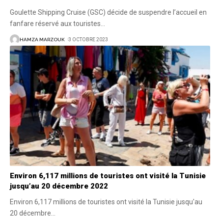
Goulette Shipping Cruise (GSC) décide de suspendre l’accueil en
fanfare réservé aux touristes
…
HAMZA MARZOUK
3 OCTOBRE 2023
Environ 6,117 millions de touristes ont visité la Tunisie
jusqu’au 20 décembre 2022
Environ 6,117 millions de touristes ont visité la Tunisie jusqu'au
20 décembre
…