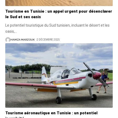
Tourisme en Tunisie : un appel urgent pour désenclaver
le Sud et ses oasis
Le potentiel touristique du Sud tunisien, incluant le désert et les
oasis,
…
HAMZA MARZOUK
2 DÉCEMBRE 2025
Tourisme aéronautique en Tunisie : un potentiel