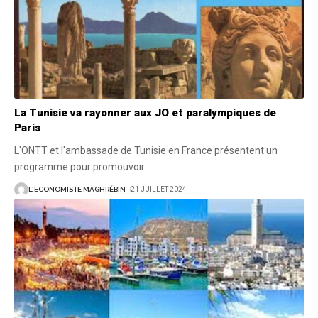
La Tunisie va rayonner aux JO et paralympiques de
Paris
L'ONTT et l'ambassade de Tunisie en France présentent un
programme pour promouvoir
…
L'ECONOMISTE MAGHRÉBIN
21 JUILLET 2024