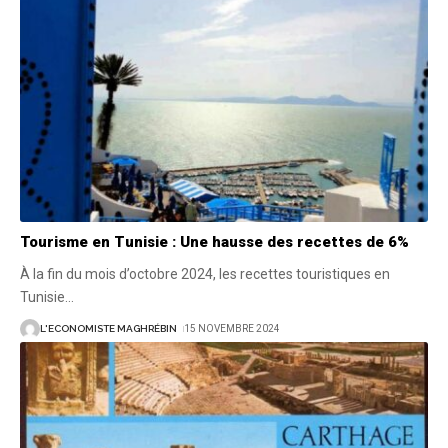
Tourisme en Tunisie : Une hausse des recettes de 6%
À la fin du mois d’octobre 2024, les recettes touristiques en
Tunisie
…
L'ECONOMISTE MAGHRÉBIN
15 NOVEMBRE 2024