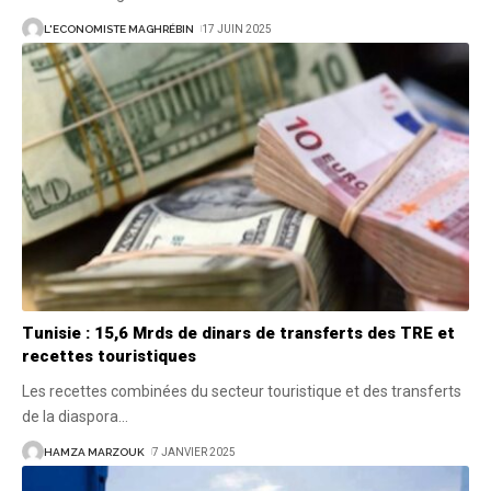
L'ECONOMISTE MAGHRÉBIN
17 JUIN 2025
Tunisie : 15,6 Mrds de dinars de transferts des TRE et
recettes touristiques
Les recettes combinées du secteur touristique et des transferts
de la diaspora
…
HAMZA MARZOUK
7 JANVIER 2025