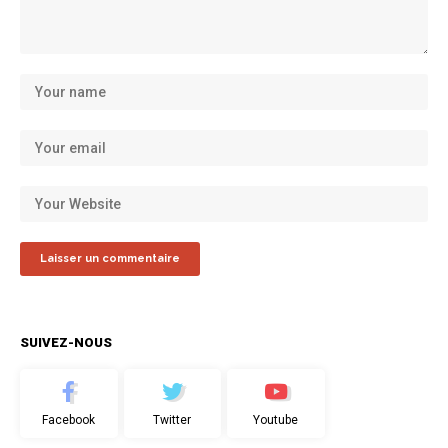
SUIVEZ-NOUS
Facebook
Twitter
Youtube