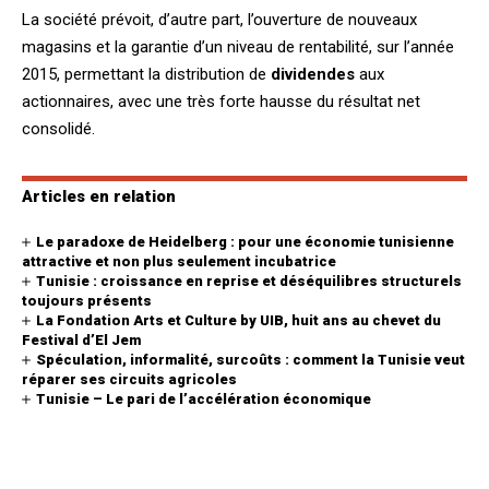
La société prévoit, d’autre part, l’ouverture de nouveaux
magasins et la garantie d’un niveau de rentabilité, sur l’année
2015, permettant la distribution de
dividendes
aux
actionnaires, avec une très forte hausse du résultat net
consolidé.
Articles en relation
Le paradoxe de Heidelberg : pour une économie tunisienne
attractive et non plus seulement incubatrice
Tunisie : croissance en reprise et déséquilibres structurels
toujours présents
La Fondation Arts et Culture by UIB, huit ans au chevet du
Festival d’El Jem
Spéculation, informalité, surcoûts : comment la Tunisie veut
réparer ses circuits agricoles
Tunisie – Le pari de l’accélération économique