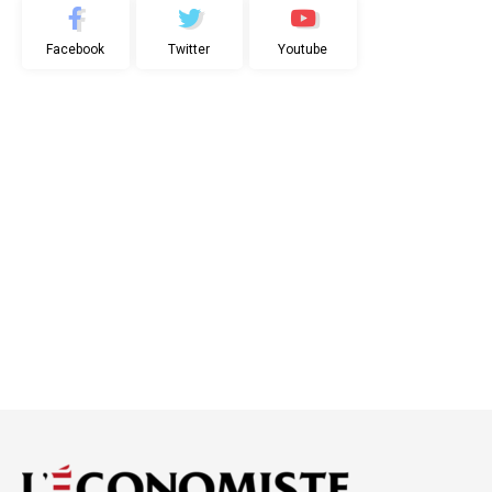
Facebook
Twitter
Youtube