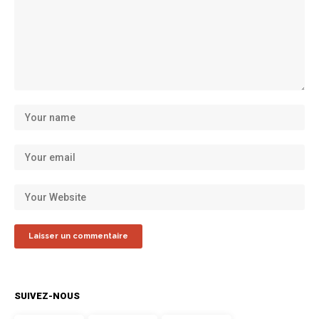
SUIVEZ-NOUS