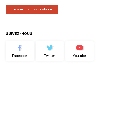
SUIVEZ-NOUS
Facebook
Twitter
Youtube