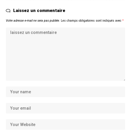
Laissez un commentaire
Votre adresse e-mail ne sera pas publiée.
Les champs obligatoires sont indiqués avec
*