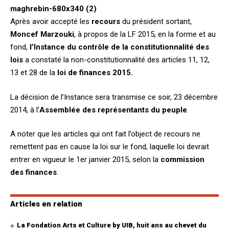
Après avoir accepté les
recours
du président sortant,
Moncef Marzouki
, à propos de la LF 2015, en la forme et au
fond,
l’Instance du contrôle de la constitutionnalité des
lois
a constaté la non-constitutionnalité des articles 11, 12,
13 et 28 de la
loi de finances 2015.
La décision de l’Instance sera transmise ce soir, 23 décembre
2014, à l’
Assemblée des représentants du peuple
.
A noter que les articles qui ont fait l’object de recours ne
remettent pas en cause la loi sur le fond, laquelle loi devrait
entrer en vigueur le 1er janvier 2015, selon la
commission
des finances
.
Articles en relation
La Fondation Arts et Culture by UIB, huit ans au chevet du