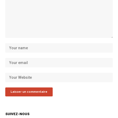
SUIVEZ-NOUS