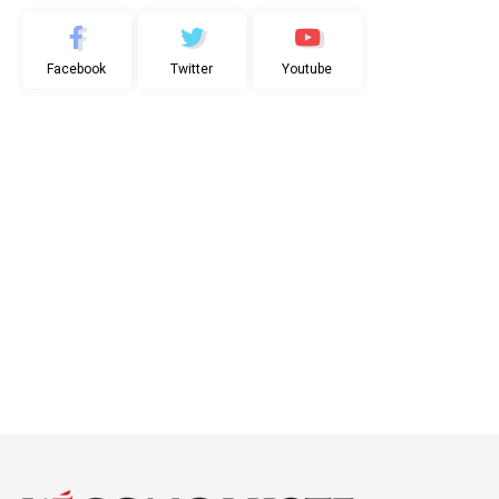
Facebook
Twitter
Youtube