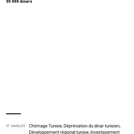
35 000 dinars
Chômage Tunisie
,
Dépréciation du dinar tunisien
,
MARQUÉE:
Développement régional tunisie
,
Investissement