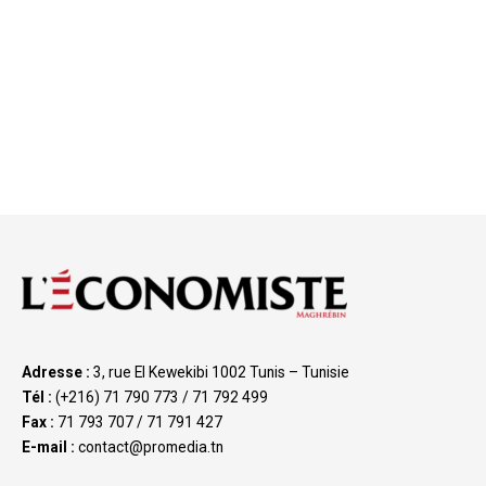
Adresse :
3, rue El Kewekibi 1002 Tunis – Tunisie
Tél :
(+216) 71 790 773 / 71 792 499
Fax :
71 793 707 / 71 791 427
E-mail :
contact@promedia.tn