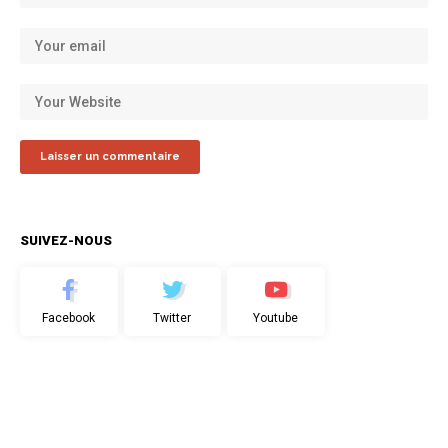
SUIVEZ-NOUS
Facebook
Twitter
Youtube