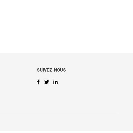
SUIVEZ-NOUS