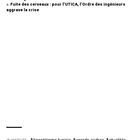
Fuite des cerveaux : pour l’UTICA, l’Ordre des ingénieurs
aggrave la crise