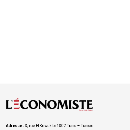
Adresse :
3, rue El Kewekibi 1002 Tunis – Tunisie