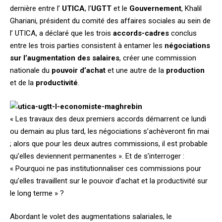
dernière entre l’
UTICA
, l’
UGTT
et le
Gouvernement
, Khalil
Ghariani, président du comité des affaires sociales au sein de
l’ UTICA, a déclaré que les trois
accords-cadres
conclus
entre les trois parties consistent à entamer les
négociations
sur l’augmentation des salaires
, créer une commission
nationale du
pouvoir d’achat
et une autre de la
production
et de la
productivité
.
« Les travaux des deux premiers accords démarrent ce lundi
ou demain au plus tard, les négociations s’achèveront fin mai
; alors que pour les deux autres commissions, il est probable
qu’elles deviennent permanentes ». Et de s’interroger :
« Pourquoi ne pas institutionnaliser ces commissions pour
qu’elles travaillent sur le pouvoir d’achat et la productivité sur
le long terme » ?
Abordant le volet des augmentations salariales, le