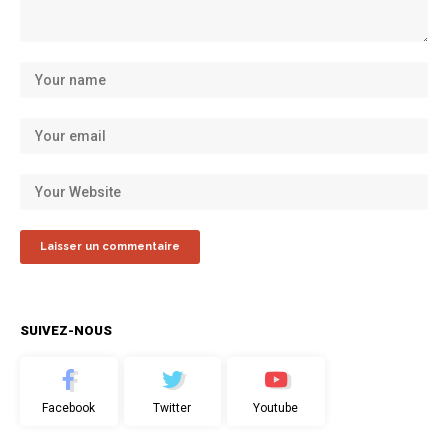
SUIVEZ-NOUS
Facebook
Twitter
Youtube